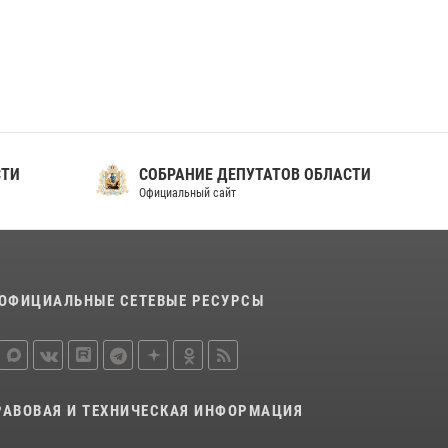
ношения крапового берета Росгвардии
24 июня 2026, 15:00
17
СТИ
СОБРАНИЕ ДЕПУТАТОВ ОБЛАСТИ
Официальный сайт
ОФИЦИАЛЬНЫЕ СЕТЕВЫЕ РЕСУРСЫ
РАВОВАЯ И ТЕХНИЧЕСКАЯ ИНФОРМАЦИЯ