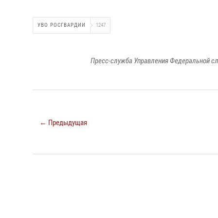
УВО РОСГВАРДИИ
1247
Пресс-служба Управления Федеральной сл
← Предыдущая