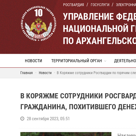
РОСГВАРДИЯ
ГОСУСЛУГИ
ЭЛЕКТРОНН
УПРАВЛЕНИЕ ФЕД
НАЦИОНАЛЬНОЙ Г
ПО АРХАНГЕЛЬСК
НОВОСТИ
ТЕРРИТОРИАЛЬНЫЙ ОРГАН
ДЕЯТЕЛЬНО
Главная
Новости
В Коряжме сотрудники Росгвардии по горячим сл
В КОРЯЖМЕ СОТРУДНИКИ РОСГВАР
ГРАЖДАНИНА, ПОХИТИВШЕГО ДЕНЕ
28 сентября 2023, 05:51
Накан