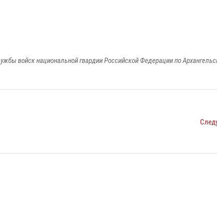
ужбы войск национальной гвардии Российской Федерации по Архангельс
След