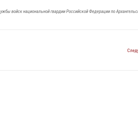
ужбы войск национальной гвардии Российской Федерации по Архангельс
След