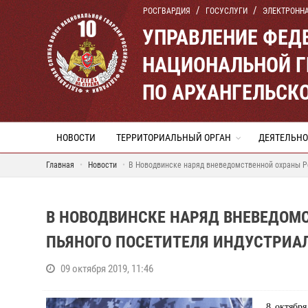
РОСГВАРДИЯ
ГОСУСЛУГИ
ЭЛЕКТРОНН
УПРАВЛЕНИЕ ФЕД
НАЦИОНАЛЬНОЙ Г
ПО АРХАНГЕЛЬСК
НОВОСТИ
ТЕРРИТОРИАЛЬНЫЙ ОРГАН
ДЕЯТЕЛЬНО
Главная
Новости
В Новодвинске наряд вневедомственной охраны Р
В НОВОДВИНСКЕ НАРЯД ВНЕВЕДОМ
ПЬЯНОГО ПОСЕТИТЕЛЯ ИНДУСТРИА
09 октября 2019, 11:46
8 октябр