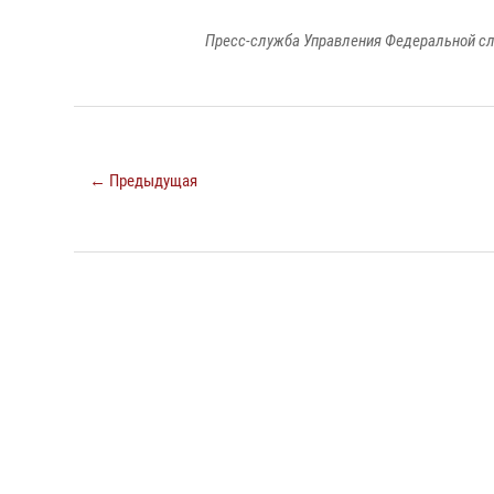
Пресс-служба Управления Федеральной сл
← Предыдущая