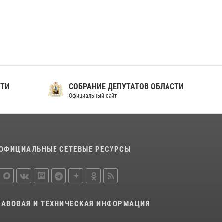
ношения крапового берета Росгвардии
24 июня 2026, 15:00
17
СТИ
СОБРАНИЕ ДЕПУТАТОВ ОБЛАСТИ
Официальный сайт
ОФИЦИАЛЬНЫЕ СЕТЕВЫЕ РЕСУРСЫ
РАВОВАЯ И ТЕХНИЧЕСКАЯ ИНФОРМАЦИЯ