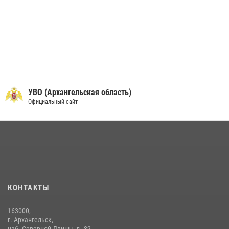
УВО (Архангельская область)
Официальный сайт
КОНТАКТЫ
163000,
г. Архангельск,
наб. Северной Двины, д. 82