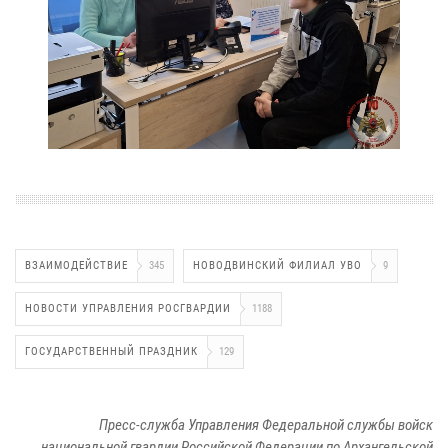
ВЗАИМОДЕЙСТВИЕ
345
НОВОДВИНСКИЙ ФИЛИАЛ УВО
9
НОВОСТИ УПРАВЛЕНИЯ РОСГВАРДИИ
1188
ГОСУДАРСТВЕННЫЙ ПРАЗДНИК
129
Пресс-служба Управления Федеральной службы войск
национальной гвардии Российской Федерации по Архангельской