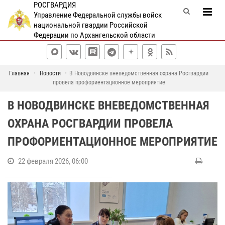
РОСГВАРДИЯ
Управление Федеральной службы войск
национальной гвардии Российской
Федерации по Архангельской области
Главная
Новости
В Новодвинске вневедомственная охрана Росгвардии
провела профориентационное мероприятие
В НОВОДВИНСКЕ ВНЕВЕДОМСТВЕННАЯ
ОХРАНА РОСГВАРДИИ ПРОВЕЛА
ПРОФОРИЕНТАЦИОННОЕ МЕРОПРИЯТИЕ
22 февраля 2026, 06:00