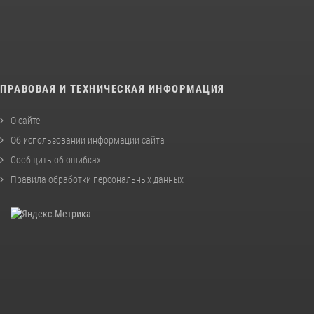
ПРАВОВАЯ И ТЕХНИЧЕСКАЯ ИНФОРМАЦИЯ
О сайте
Об использовании информации сайта
Сообщить об ошибках
Правила обработки персональных данных