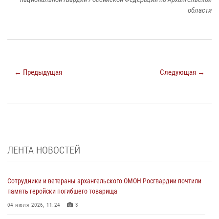
области
← Предыдущая
Следующая →
ЛЕНТА НОВОСТЕЙ
Сотрудники и ветераны архангельского ОМОН Росгвардии почтили
память геройски погибшего товарища
04 июля 2026, 11:24
3