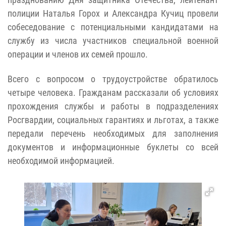
полиции Наталья Горох и Александра Кучиц провели
собеседование с потенциальными кандидатами на
службу из числа участников специальной военной
операции и членов их семей прошло.
Всего с вопросом о трудоустройстве обратилось
четыре человека. Гражданам рассказали об условиях
прохождения службы и работы в подразделениях
Росгвардии, социальных гарантиях и льготах, а также
передали перечень необходимых для заполнения
документов и информационные буклеты со всей
необходимой информацией.