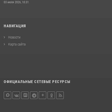
03 июля 2026, 10:31
НАВИГАЦИЯ
Новости
Карта сайта
ОФИЦИАЛЬНЫЕ СЕТЕВЫЕ РЕСУРСЫ