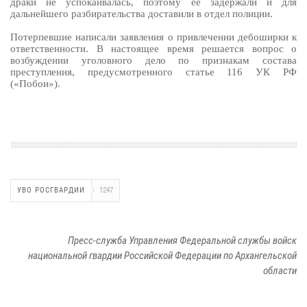
драки не успокаивалась, поэтому её задержали и для
дальнейшего разбирательства доставили в отдел полиции.
Потерпевшие написали заявления о привлечении дебоширки к
ответственности. В настоящее время решается вопрос о
возбуждении уголовного дело по признакам состава
преступления, предусмотренного статье 116 УК РФ
(«Побои»).
УВО РОСГВАРДИИ
1247
Пресс-служба Управления Федеральной службы войск
национальной гвардии Российской Федерации по Архангельской
области