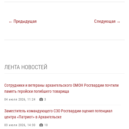
← Предыдущая
Следующая →
ЛЕНТА НОВОСТЕЙ
Сотрудники и ветераны архангельского ОМОН Росгвардии почтили
память геройски погибшего товарища
04 июля 2026, 11:24
3
Заместитель командующего СЗО Росгвардии оценил потенциал
центра «Патриот» в Архангельске
03 июля 2026, 14:30
10