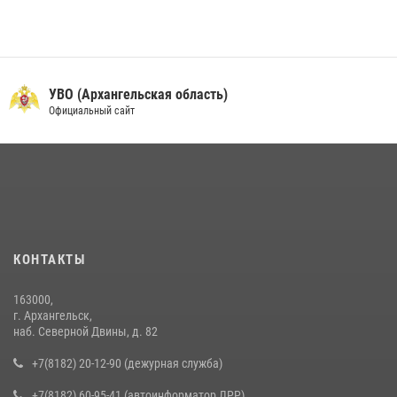
УВО (Архангельская область)
Официальный сайт
КОНТАКТЫ
163000,
г. Архангельск,
наб. Северной Двины, д. 82
+7(8182) 20-12-90 (дежурная служба)
+7(8182) 60-95-41 (автоинформатор ЛРР)