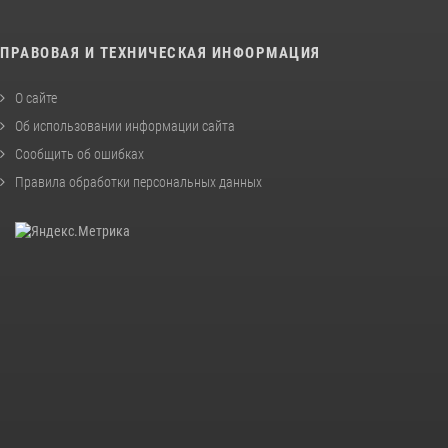
ПРАВОВАЯ И ТЕХНИЧЕСКАЯ ИНФОРМАЦИЯ
О сайте
Об использовании информации сайта
Сообщить об ошибках
Правила обработки персональных данных