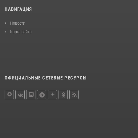
НАВИГАЦИЯ
Новости
Карта сайта
ОФИЦИАЛЬНЫЕ СЕТЕВЫЕ РЕСУРСЫ