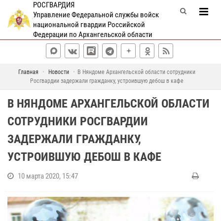
РОСГВАРДИЯ
Управление Федеральной службы войск
национальной гвардии Российской
Федерации по Архангельской области
Главная
Новости
В Няндоме Архангельской области сотрудники
Росгвардии задержали гражданку, устроившую дебош в кафе
В НЯНДОМЕ АРХАНГЕЛЬСКОЙ ОБЛАСТИ
СОТРУДНИКИ РОСГВАРДИИ
ЗАДЕРЖАЛИ ГРАЖДАНКУ,
УСТРОИВШУЮ ДЕБОШ В КАФЕ
10 марта 2020, 15:47