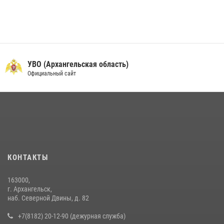
УВО (Архангельская область)
Официальный сайт
КОНТАКТЫ
163000,
г. Архангельск,
наб. Северной Двины, д. 82
+7(8182) 20-12-90 (дежурная служба)