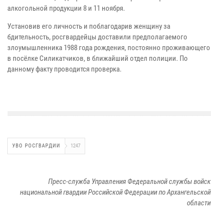
алкогольной продукции 8 и 11 ноября.
Установив его личность и поблагодарив женщину за
бдительность, росгвардейцы доставили предполагаемого
злоумышленника 1988 года рождения, постоянно проживающего
в посёлке Силикатчиков, в ближайший отдел полиции. По
данному факту проводится проверка.
УВО РОСГВАРДИИ
1247
Пресс-служба Управления Федеральной службы войск
национальной гвардии Российской Федерации по Архангельской
области