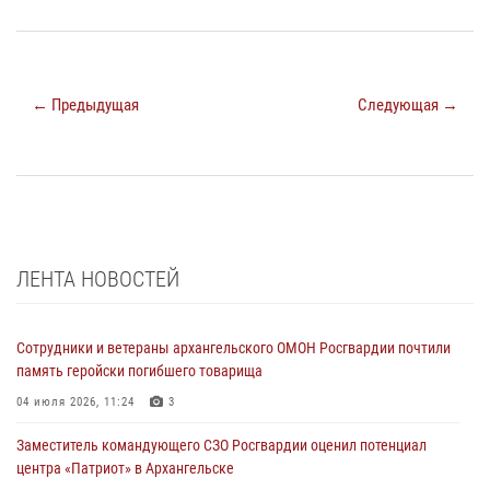
← Предыдущая
Следующая →
ЛЕНТА НОВОСТЕЙ
Сотрудники и ветераны архангельского ОМОН Росгвардии почтили
память геройски погибшего товарища
04 июля 2026, 11:24
3
Заместитель командующего СЗО Росгвардии оценил потенциал
центра «Патриот» в Архангельске