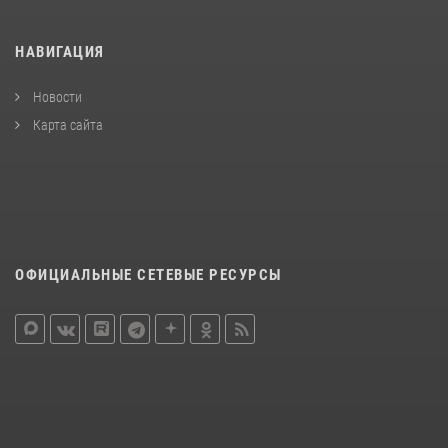
НАВИГАЦИЯ
Новости
Карта сайта
ОФИЦИАЛЬНЫЕ СЕТЕВЫЕ РЕСУРСЫ