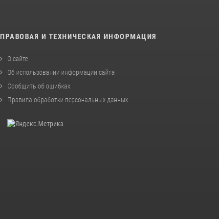
ПРАВОВАЯ И ТЕХНИЧЕСКАЯ ИНФОРМАЦИЯ
О сайте
Об использовании информации сайта
Сообщить об ошибках
Правила обработки персональных данных