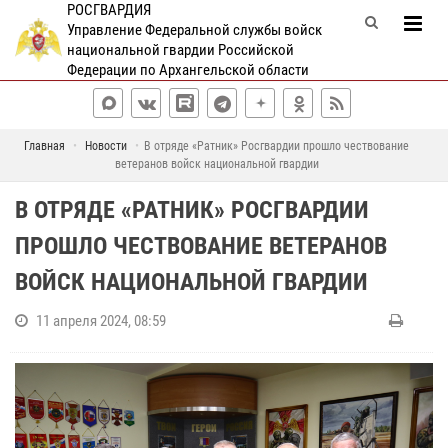
РОСГВАРДИЯ
Управление Федеральной службы войск
национальной гвардии Российской
Федерации по Архангельской области
Главная
Новости
В отряде «Ратник» Росгвардии прошло чествование
ветеранов войск национальной гвардии
В ОТРЯДЕ «РАТНИК» РОСГВАРДИИ
ПРОШЛО ЧЕСТВОВАНИЕ ВЕТЕРАНОВ
ВОЙСК НАЦИОНАЛЬНОЙ ГВАРДИИ
11 апреля 2024, 08:59