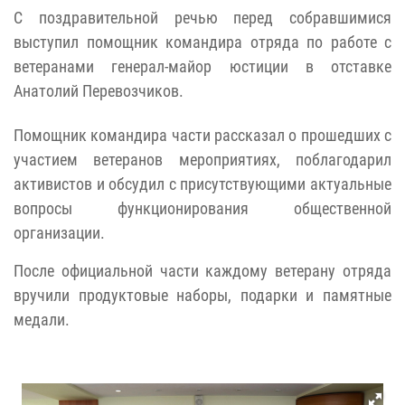
С поздравительной речью перед собравшимися
выступил помощник командира отряда по работе с
ветеранами генерал-майор юстиции в отставке
Анатолий Перевозчиков.
Помощник командира части рассказал о прошедших с
участием ветеранов мероприятиях, поблагодарил
активистов и обсудил с присутствующими актуальные
вопросы функционирования общественной
организации.
После официальной части каждому ветерану отряда
вручили продуктовые наборы, подарки и памятные
медали.