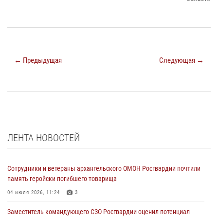
← Предыдущая
Следующая →
ЛЕНТА НОВОСТЕЙ
Сотрудники и ветераны архангельского ОМОН Росгвардии почтили
память геройски погибшего товарища
04 июля 2026, 11:24
3
Заместитель командующего СЗО Росгвардии оценил потенциал