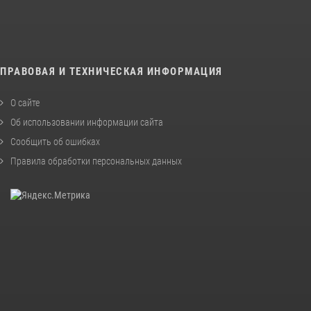
ПРАВОВАЯ И ТЕХНИЧЕСКАЯ ИНФОРМАЦИЯ
О сайте
Об использовании информации сайта
Сообщить об ошибках
Правила обработки персональных данных