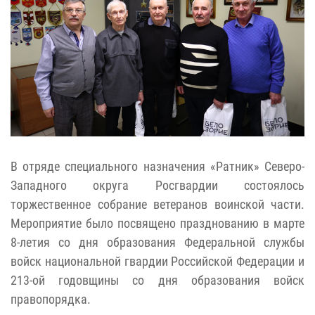
В отряде специального назначения «Ратник» Северо-
Западного округа Росгвардии состоялось
торжественное собрание ветеранов воинской части.
Мероприятие было посвящено празднованию в марте
8-летия со дня образования Федеральной службы
войск национальной гвардии Российской Федерации и
213-ой годовщины со дня образования войск
правопорядка.