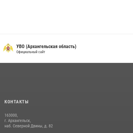
УВО (Архангельская область)
Официальный сайт
КОНТАКТЫ
163000,
г. Архангельск,
наб. Северной Двины, д. 82