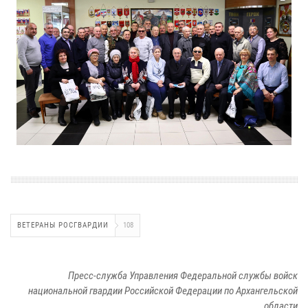
ВЕТЕРАНЫ РОСГВАРДИИ
108
Пресс-служба Управления Федеральной службы войск
национальной гвардии Российской Федерации по Архангельской
области