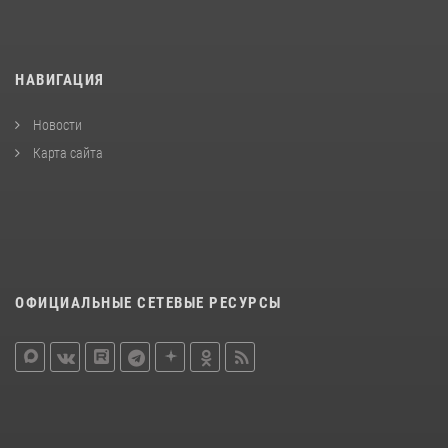
НАВИГАЦИЯ
Новости
Карта сайта
ОФИЦИАЛЬНЫЕ СЕТЕВЫЕ РЕСУРСЫ