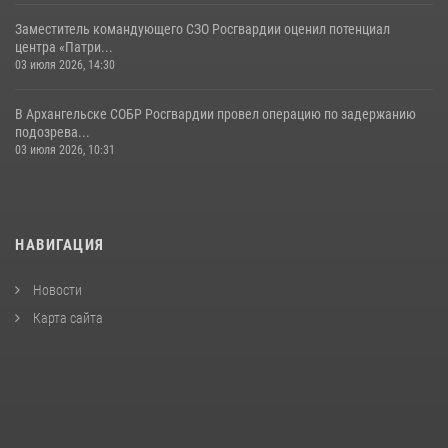
Заместитель командующего СЗО Росгвардии оценил потенциал
центра «Патри...
03 июля 2026, 14:30
В Архангельске СОБР Росгвардии провел операцию по задержанию
подозрева...
03 июля 2026, 10:31
НАВИГАЦИЯ
Новости
Карта сайта