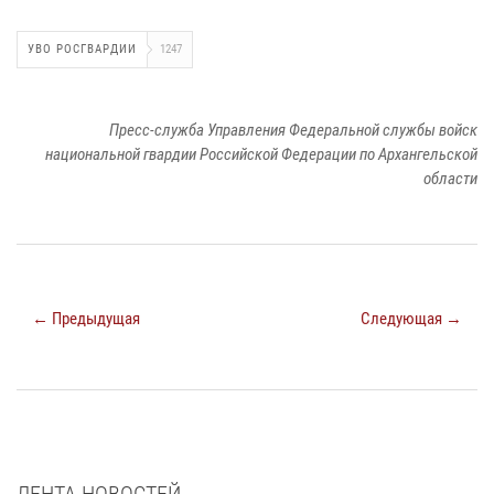
УВО РОСГВАРДИИ
1247
Пресс-служба Управления Федеральной службы войск
национальной гвардии Российской Федерации по Архангельской
области
← Предыдущая
Следующая →