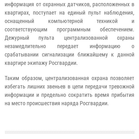
информация от охранных датчиков, расположенных в
квартирах, поступает на единый пульт наблюдения,
оснащенный компьютерной техникой и
соответствующим программным обеспечением.
Дежурный пульта централизованной охраны
незамедлительно передает информацию о
срабатывании сигнализации ближайшему к данной
квартире экипажу Росгвардии.
Таким образом, централизованная охрана позволяет
избегать лишних звеньев в цепи передачи тревожной
информации и предельно сократить время прибытия
на место происшествия наряда Росгвардии.