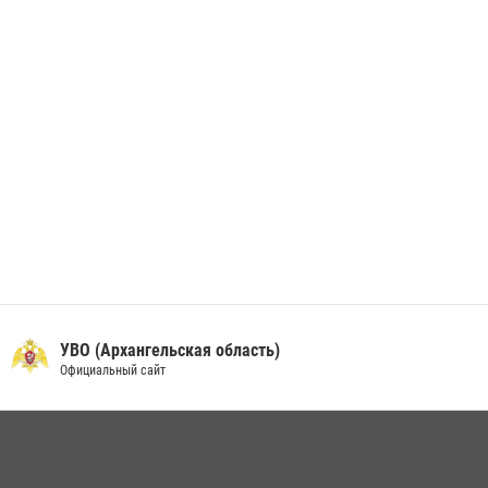
24 июня 2026, 15:00
17
УВО (Архангельская область)
Официальный сайт