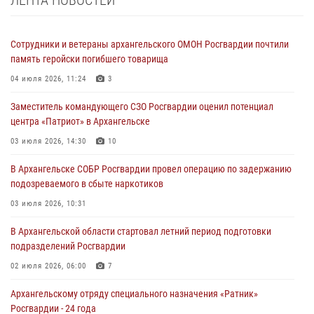
ЛЕНТА НОВОСТЕЙ
Сотрудники и ветераны архангельского ОМОН Росгвардии почтили
память геройски погибшего товарища
04 июля 2026, 11:24
3
Заместитель командующего СЗО Росгвардии оценил потенциал
центра «Патриот» в Архангельске
03 июля 2026, 14:30
10
В Архангельске СОБР Росгвардии провел операцию по задержанию
подозреваемого в сбыте наркотиков
03 июля 2026, 10:31
В Архангельской области стартовал летний период подготовки
подразделений Росгвардии
02 июля 2026, 06:00
7
Архангельскому отряду специального назначения «Ратник»
Росгвардии - 24 года