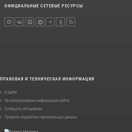
ОФИЦИАЛЬНЫЕ СЕТЕВЫЕ РЕСУРСЫ
ПРАВОВАЯ И ТЕХНИЧЕСКАЯ ИНФОРМАЦИЯ
О сайте
Об использовании информации сайта
Сообщить об ошибках
Правила обработки персональных данных