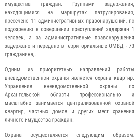
имущества граждан. Группами задержания,
находящимися на маршрутах патрулирования,
пресечено 11 административных правонарушений, по
подозрению в совершении преступлений задержан 1
человек, а за административные правонарушения
задержано и передано в территориальные ОМВД - 73
гражданина,.
Одним из приоритетных направлений работы
вневедомственной охраны является охрана квартир.
Управление вневедомственной охраны по
Архангельской области профессионально и
масштабно занимается централизованной охраной
квартир, частных домов и других мест хранения
личного имущества граждан.
Охрана осуществляется следующим образом: