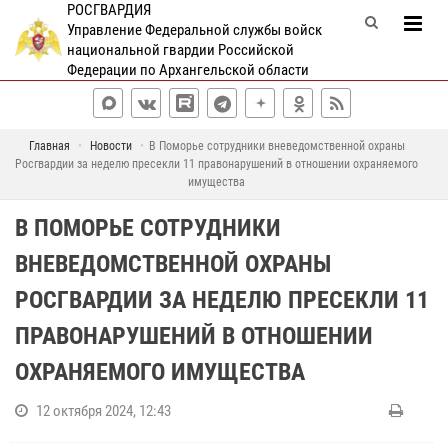
РОСГВАРДИЯ
Управление Федеральной службы войск
национальной гвардии Российской
Федерации по Архангельской области
Главная
Новости
В Поморье сотрудники вневедомственной охраны
Росгвардии за неделю пресекли 11 правонарушений в отношении охраняемого
имущества
В ПОМОРЬЕ СОТРУДНИКИ
ВНЕВЕДОМСТВЕННОЙ ОХРАНЫ
РОСГВАРДИИ ЗА НЕДЕЛЮ ПРЕСЕКЛИ 11
ПРАВОНАРУШЕНИЙ В ОТНОШЕНИИ
ОХРАНЯЕМОГО ИМУЩЕСТВА
12 октября 2024, 12:43