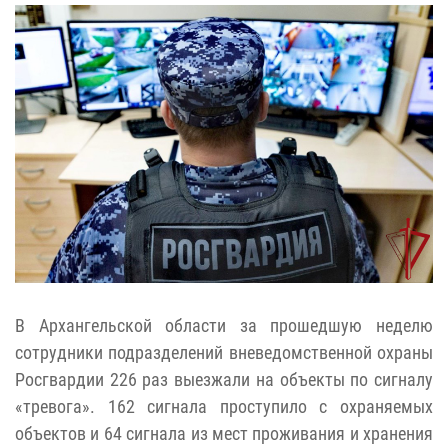
В Архангельской области за прошедшую неделю
сотрудники подразделений вневедомственной охраны
Росгвардии 226 раз выезжали на объекты по сигналу
«тревога». 162 сигнала проступило с охраняемых
объектов и 64 сигнала из мест проживания и хранения