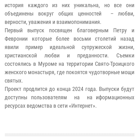
история каждого из них уникальна, но все они
объединены вокруг общих ценностей – любви,
верности, уважения и взаимопонимания.
Первый выпуск посвящен благоверным Петру и
Февронии которые более восьми столетий назад
явили пример идеальной супружеской жизни,
христианской любви и преданности. Съемки
состоялись в Муроме на территории Свято-Троицкого
женского монастыря, где покоятся чудотворные мощи
святых.
Проект продлится до конца 2024 года. Выпуски будут
доступны пользователям на на иформационных
ресурсах ведомства в сети «Интернет».