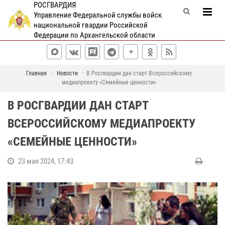
РОСГВАРДИЯ
Управление Федеральной службы войск
национальной гвардии Российской
Федерации по Архангельской области
Главная
Новости
В Росгвардии дан старт Всероссийскому
медиапроекту «Семейные ценности»
В РОСГВАРДИИ ДАН СТАРТ
ВСЕРОССИЙСКОМУ МЕДИАПРОЕКТУ
«СЕМЕЙНЫЕ ЦЕННОСТИ»
23 мая 2024, 17:43