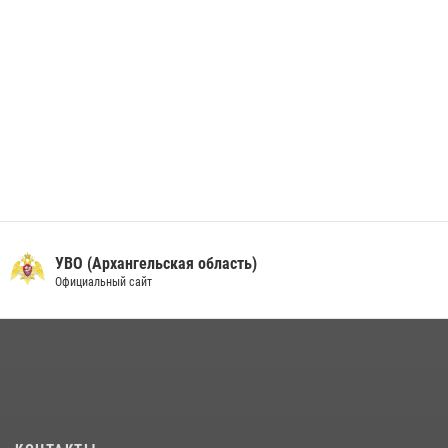
УВО (Архангельская область)
Официальный сайт