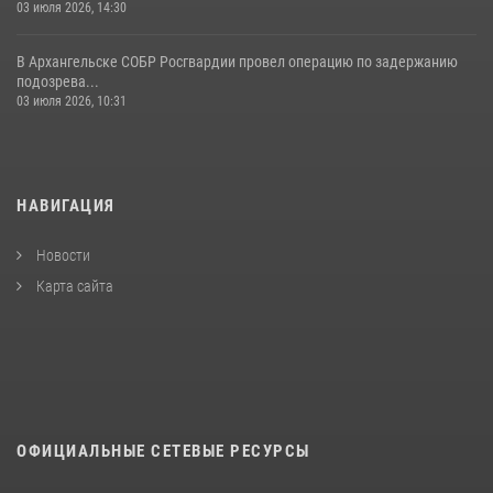
03 июля 2026, 14:30
В Архангельске СОБР Росгвардии провел операцию по задержанию
подозрева...
03 июля 2026, 10:31
НАВИГАЦИЯ
Новости
Карта сайта
ОФИЦИАЛЬНЫЕ СЕТЕВЫЕ РЕСУРСЫ