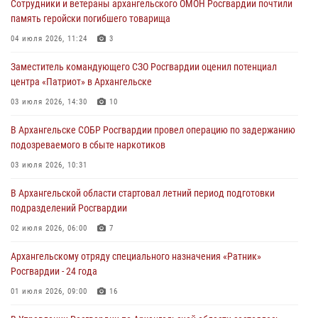
Сотрудники и ветераны архангельского ОМОН Росгвардии почтили
память геройски погибшего товарища
04 июля 2026, 11:24
3
Заместитель командующего СЗО Росгвардии оценил потенциал
центра «Патриот» в Архангельске
03 июля 2026, 14:30
10
В Архангельске СОБР Росгвардии провел операцию по задержанию
подозреваемого в сбыте наркотиков
03 июля 2026, 10:31
В Архангельской области стартовал летний период подготовки
подразделений Росгвардии
02 июля 2026, 06:00
7
Архангельскому отряду специального назначения «Ратник»
Росгвардии - 24 года
01 июля 2026, 09:00
16