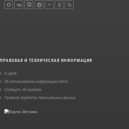
ПРАВОВАЯ И ТЕХНИЧЕСКАЯ ИНФОРМАЦИЯ
О сайте
Об использовании информации сайта
Сообщить об ошибках
Правила обработки персональных данных