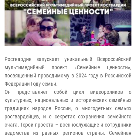
Росгвардия запускает уникальный Всероссийский
мультимедийный проект «Семейные ценности»,
посвященный проводимому в 2024 году в Российской
Федерации Году семьи.
Он представляет собой цикл видеороликов о
культурных, национальных и исторических семейных
традициях народов России, о многодетных семьях
росгвардейцев, и о секретах сохранения семейного
очага. Герои проекта – военнослужащие и сотрудники
ведомства из разных регионов страны. Семейная