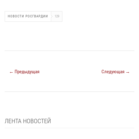
НОВОСТИ РОСГВАРДИИ
129
← Предыдущая
Следующая →
ЛЕНТА НОВОСТЕЙ