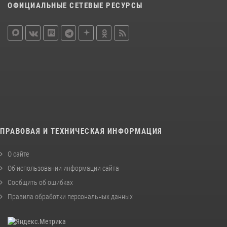
ОФИЦИАЛЬНЫЕ СЕТЕВЫЕ РЕСУРСЫ
ПРАВОВАЯ И ТЕХНИЧЕСКАЯ ИНФОРМАЦИЯ
О сайте
Об использовании информации сайта
Сообщить об ошибках
Правила обработки персональных данных