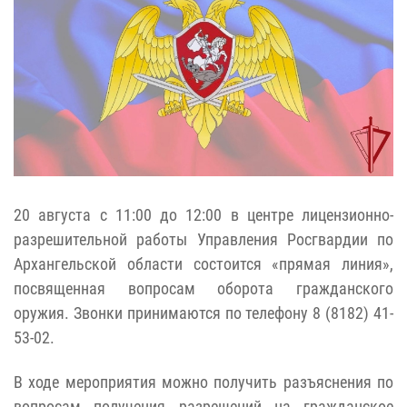
20 августа с 11:00 до 12:00 в центре лицензионно-
разрешительной работы Управления Росгвардии по
Архангельской области состоится «прямая линия»,
посвященная вопросам оборота гражданского
оружия. Звонки принимаются по телефону 8 (8182) 41-
53-02.
В ходе мероприятия можно получить разъяснения по
вопросам получения разрешений на гражданское