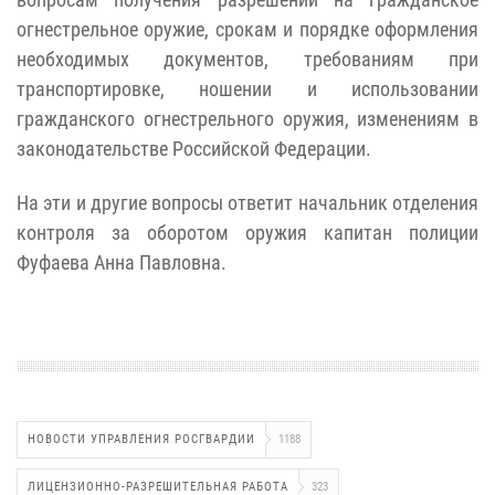
огнестрельное оружие, срокам и порядке оформления
необходимых документов, требованиям при
транспортировке, ношении и использовании
гражданского огнестрельного оружия, изменениям в
законодательстве Российской Федерации.
На эти и другие вопросы ответит начальник отделения
контроля за оборотом оружия капитан полиции
Фуфаева Анна Павловна.
НОВОСТИ УПРАВЛЕНИЯ РОСГВАРДИИ
1188
ЛИЦЕНЗИОННО-РАЗРЕШИТЕЛЬНАЯ РАБОТА
323