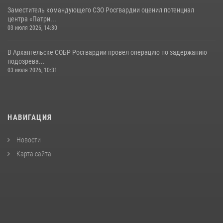
Заместитель командующего СЗО Росгвардии оценил потенциал
центра «Патри...
03 июля 2026, 14:30
В Архангельске СОБР Росгвардии провел операцию по задержанию
подозрева...
03 июля 2026, 10:31
НАВИГАЦИЯ
Новости
Карта сайта