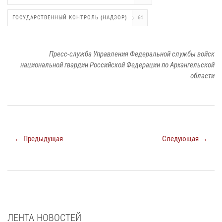
ГОСУДАРСТВЕННЫЙ КОНТРОЛЬ (НАДЗОР)
64
Пресс-служба Управления Федеральной службы войск
национальной гвардии Российской Федерации по Архангельской
области
← Предыдущая
Следующая →
ЛЕНТА НОВОСТЕЙ