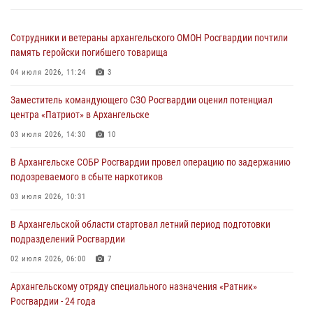
Сотрудники и ветераны архангельского ОМОН Росгвардии почтили
память геройски погибшего товарища
04 июля 2026, 11:24
3
Заместитель командующего СЗО Росгвардии оценил потенциал
центра «Патриот» в Архангельске
03 июля 2026, 14:30
10
В Архангельске СОБР Росгвардии провел операцию по задержанию
подозреваемого в сбыте наркотиков
03 июля 2026, 10:31
В Архангельской области стартовал летний период подготовки
подразделений Росгвардии
02 июля 2026, 06:00
7
Архангельскому отряду специального назначения «Ратник»
Росгвардии - 24 года