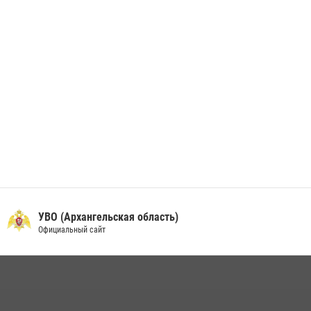
24 июня 2026, 15:00
17
УВО (Архангельская область)
Официальный сайт