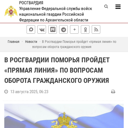
РОСГВАРДИЯ
Управление Федеральной службы войск
национальной гвардии Российской
Федерации по Архангельской области
Главная
Новости
В Росгвардии Поморья пройдет «прямая линия» по
вопросам оборота гражданского оружия
В РОСГВАРДИИ ПОМОРЬЯ ПРОЙДЕТ
«ПРЯМАЯ ЛИНИЯ» ПО ВОПРОСАМ
ОБОРОТА ГРАЖДАНСКОГО ОРУЖИЯ
13 августа 2025, 06:23