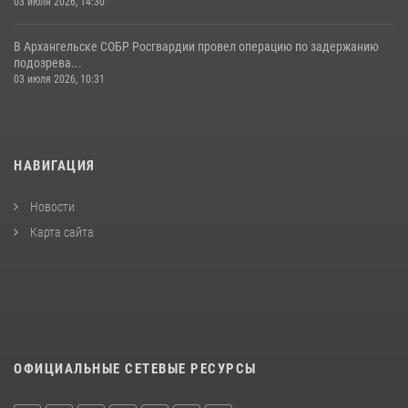
03 июля 2026, 14:30
В Архангельске СОБР Росгвардии провел операцию по задержанию
подозрева...
03 июля 2026, 10:31
НАВИГАЦИЯ
Новости
Карта сайта
ОФИЦИАЛЬНЫЕ СЕТЕВЫЕ РЕСУРСЫ