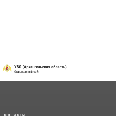
УВО (Архангельская область)
Официальный сайт
КОНТАКТЫ