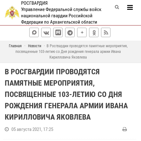
РОСГВАРДИЯ
Управление Федеральной службы войск
национальной гвардии Российской
Федерации по Архангельской области
Главная
Новости
В Росгвардии проводятся памятные мероприятия,
посвященные 103-летию со Дня рождения генерала армии Ивана
Кирилловича Яковлева
В РОСГВАРДИИ ПРОВОДЯТСЯ
ПАМЯТНЫЕ МЕРОПРИЯТИЯ,
ПОСВЯЩЕННЫЕ 103-ЛЕТИЮ СО ДНЯ
РОЖДЕНИЯ ГЕНЕРАЛА АРМИИ ИВАНА
КИРИЛЛОВИЧА ЯКОВЛЕВА
05 августа 2021, 17:25