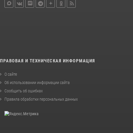
ПРАВОВАЯ И ТЕХНИЧЕСКАЯ ИНФОРМАЦИЯ
О сайте
Об использовании информации сайта
Сообщить об ошибках
Правила обработки персональных данных