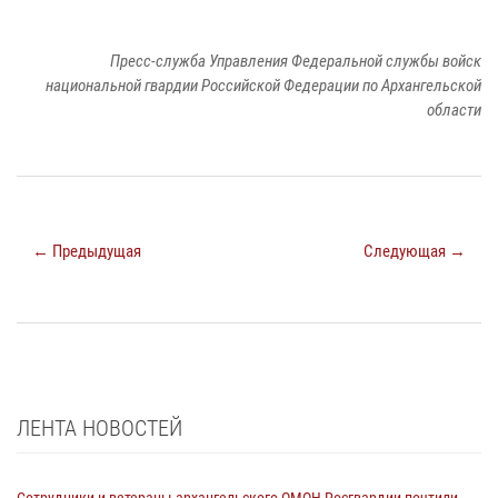
Пресс-служба Управления Федеральной службы войск
национальной гвардии Российской Федерации по Архангельской
области
← Предыдущая
Следующая →
ЛЕНТА НОВОСТЕЙ