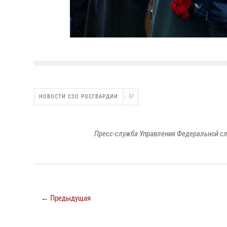
НОВОСТИ СЗО РОСГВАРДИИ
57
Пресс-служба Управления Федеральной сл
← Предыдущая