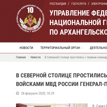
РОСГВАРДИЯ
ГОСУСЛУГИ
ЭЛЕКТРОНН
УПРАВЛЕНИЕ ФЕД
НАЦИОНАЛЬНОЙ Г
ПО АРХАНГЕЛЬСК
НОВОСТИ
ТЕРРИТОРИАЛЬНЫЙ ОРГАН
ДЕЯТЕЛЬНО
Главная
Новости
В Северной столице простились с первым коман
В СЕВЕРНОЙ СТОЛИЦЕ ПРОСТИЛИ
ВОЙСКАМИ МВД РОССИИ ГЕНЕРАЛ
28 февраля 2020, 18:29
В Санкт