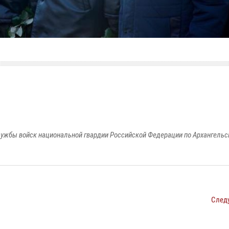
ужбы войск национальной гвардии Российской Федерации по Архангельс
След