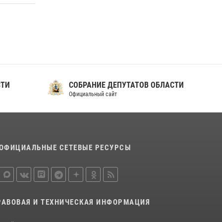
СТИ
СОБРАНИЕ ДЕПУТАТОВ ОБЛАСТИ
Официальный сайт
ОФИЦИАЛЬНЫЕ СЕТЕВЫЕ РЕСУРСЫ
РАВОВАЯ И ТЕХНИЧЕСКАЯ ИНФОРМАЦИЯ