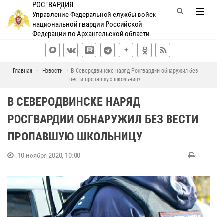
РОСГВАРДИЯ
Управление Федеральной службы войск
национальной гвардии Российской
Федерации по Архангельской области
Главная
Новости
В Северодвинске наряд Росгвардии обнаружил без
вести пропавшую школьницу
В СЕВЕРОДВИНСКЕ НАРЯД
РОСГВАРДИИ ОБНАРУЖИЛ БЕЗ ВЕСТИ
ПРОПАВШУЮ ШКОЛЬНИЦУ
10 ноября 2020, 10:00