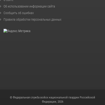
Об использовании информации сайта
Сообщить об ошибках
Правила обработки персональных данных
© Федеральная служба войск национальной гвардии Российской
Федерации, 2026