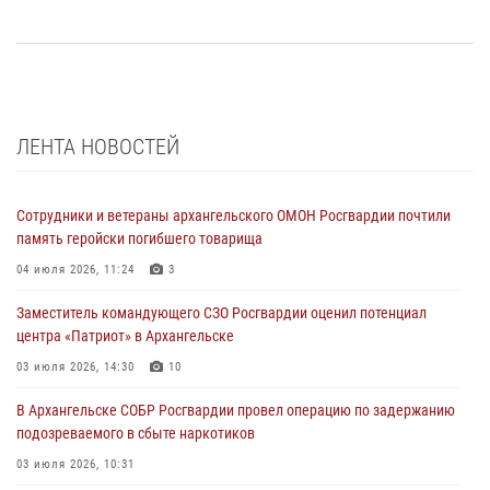
ЛЕНТА НОВОСТЕЙ
Сотрудники и ветераны архангельского ОМОН Росгвардии почтили
память геройски погибшего товарища
04 июля 2026, 11:24
3
Заместитель командующего СЗО Росгвардии оценил потенциал
центра «Патриот» в Архангельске
03 июля 2026, 14:30
10
В Архангельске СОБР Росгвардии провел операцию по задержанию
подозреваемого в сбыте наркотиков
03 июля 2026, 10:31