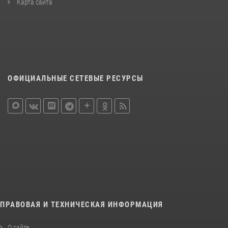
Карта сайта
ОФИЦИАЛЬНЫЕ СЕТЕВЫЕ РЕСУРСЫ
ПРАВОВАЯ И ТЕХНИЧЕСКАЯ ИНФОРМАЦИЯ
О сайте