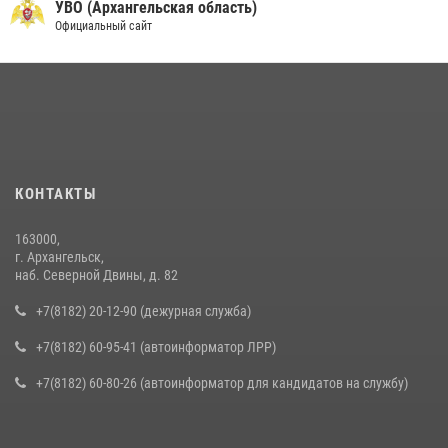
УВО (Архангельская область)
Официальный сайт
КОНТАКТЫ
163000,
г. Архангельск,
наб. Северной Двины, д. 82
+7(8182) 20-12-90 (дежурная служба)
+7(8182) 60-95-41 (автоинформатор ЛРР)
+7(8182) 60-80-26 (автоинформатор для кандидатов на службу)