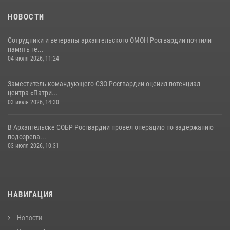
НОВОСТИ
Сотрудники и ветераны архангельского ОМОН Росгвардии почтили
память ге...
04 июля 2026, 11:24
Заместитель командующего СЗО Росгвардии оценил потенциал
центра «Патри...
03 июля 2026, 14:30
В Архангельске СОБР Росгвардии провел операцию по задержанию
подозрева...
03 июля 2026, 10:31
НАВИГАЦИЯ
Новости