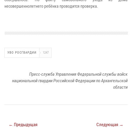
несовершеннолетнего ребёнка проводится проверка.
УВО РОСГВАРДИИ
1247
Пресс-служба Управления Федеральной службы войск
национальной гвардии Российской Федерации по Архангельской
области
← Предыдущая
Следующая →