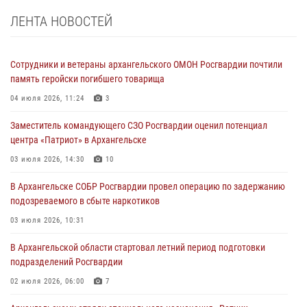
ЛЕНТА НОВОСТЕЙ
Сотрудники и ветераны архангельского ОМОН Росгвардии почтили
память геройски погибшего товарища
04 июля 2026, 11:24
3
Заместитель командующего СЗО Росгвардии оценил потенциал
центра «Патриот» в Архангельске
03 июля 2026, 14:30
10
В Архангельске СОБР Росгвардии провел операцию по задержанию
подозреваемого в сбыте наркотиков
03 июля 2026, 10:31
В Архангельской области стартовал летний период подготовки
подразделений Росгвардии
02 июля 2026, 06:00
7