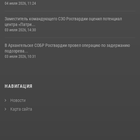
04 июля 2026, 11:24
Заместитель командующего СЗО Росгвардии оценил потенциал
центра «Патри...
03 июля 2026, 14:30
В Архангельске СОБР Росгвардии провел операцию по задержанию
подозрева...
03 июля 2026, 10:31
НАВИГАЦИЯ
Новости
Карта сайта