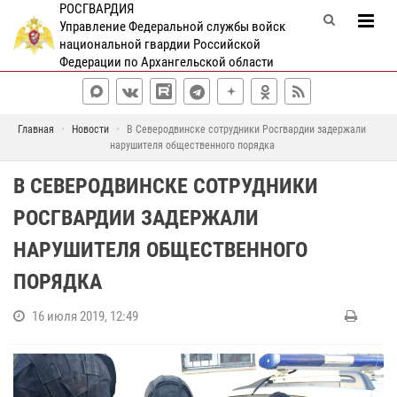
РОСГВАРДИЯ
Управление Федеральной службы войск
национальной гвардии Российской
Федерации по Архангельской области
Главная
Новости
В Северодвинске сотрудники Росгвардии задержали
нарушителя общественного порядка
В СЕВЕРОДВИНСКЕ СОТРУДНИКИ
РОСГВАРДИИ ЗАДЕРЖАЛИ
НАРУШИТЕЛЯ ОБЩЕСТВЕННОГО
ПОРЯДКА
16 июля 2019, 12:49