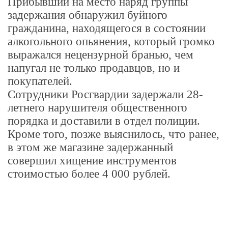
Прибывший на место наряд группы
задержания обнаружил буйного
гражданина, находящегося в состоянии
алкогольного опьянения, который громко
выражался нецензурной бранью, чем
напугал не только продавцов, но и
покупателей.
Сотрудники Росгвардии задержали 28-
летнего нарушителя общественного
порядка и доставили в отдел полиции.
Кроме того, позже выяснилось, что ранее,
в этом же магазине задержанный
совершил хищение инструментов
стоимостью более 4 000 рублей.