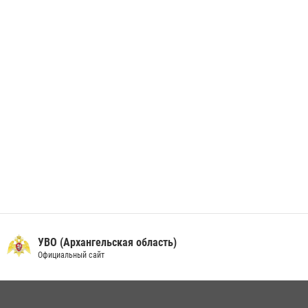
берета Росгвардии
24 июня 2026, 15:00
17
УВО (Архангельская область)
Официальный сайт