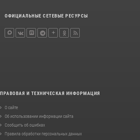
ОФИЦИАЛЬНЫЕ СЕТЕВЫЕ РЕСУРСЫ
ПРАВОВАЯ И ТЕХНИЧЕСКАЯ ИНФОРМАЦИЯ
О сайте
Об использовании информации сайта
Сообщить об ошибках
Правила обработки персональных данных