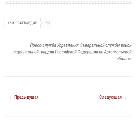
УВО РОСГВАРДИИ
1247
Пресс-служба Управления Федеральной службы войск
национальной гвардии Российской Федерации по Архангельской
области
← Предыдущая
Следующая →