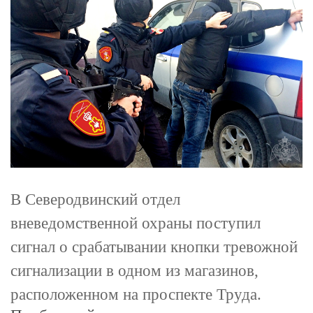
В Северодвинский отдел
вневедомственной охраны поступил
сигнал о срабатывании кнопки тревожной
сигнализации в одном из магазинов,
расположенном на проспекте Труда.