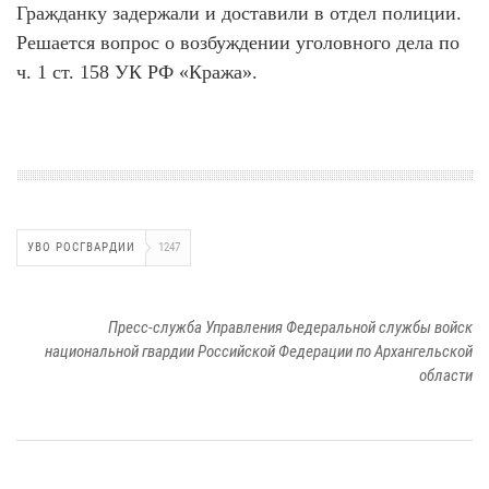
Гражданку задержали и доставили в отдел полиции.
Решается вопрос о возбуждении уголовного дела по
ч. 1 ст. 158 УК РФ «Кража».
УВО РОСГВАРДИИ
1247
Пресс-служба Управления Федеральной службы войск
национальной гвардии Российской Федерации по Архангельской
области