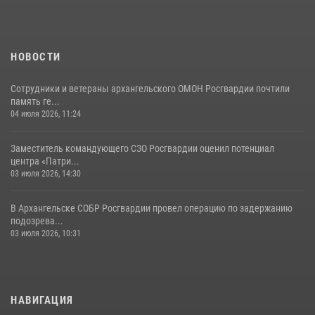
НОВОСТИ
Сотрудники и ветераны архангельского ОМОН Росгвардии почтили
память ге...
04 июля 2026, 11:24
Заместитель командующего СЗО Росгвардии оценил потенциал
центра «Патри...
03 июля 2026, 14:30
В Архангельске СОБР Росгвардии провел операцию по задержанию
подозрева...
03 июля 2026, 10:31
НАВИГАЦИЯ