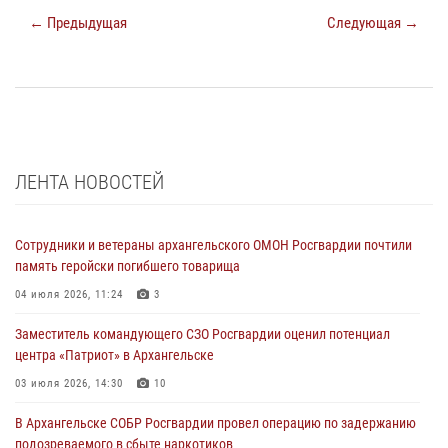
← Предыдущая
Следующая →
ЛЕНТА НОВОСТЕЙ
Сотрудники и ветераны архангельского ОМОН Росгвардии почтили
память геройски погибшего товарища
04 июля 2026, 11:24
3
Заместитель командующего СЗО Росгвардии оценил потенциал
центра «Патриот» в Архангельске
03 июля 2026, 14:30
10
В Архангельске СОБР Росгвардии провел операцию по задержанию
подозреваемого в сбыте наркотиков