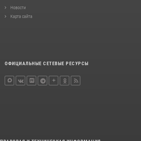
Новости
Карта сайта
ОФИЦИАЛЬНЫЕ СЕТЕВЫЕ РЕСУРСЫ