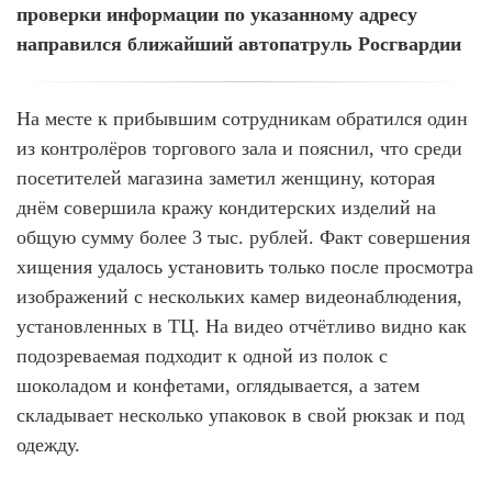
проверки информации по указанному адресу
направился ближайший автопатруль Росгвардии
На месте к прибывшим сотрудникам обратился один
из контролёров торгового зала и пояснил, что среди
посетителей магазина заметил женщину, которая
днём совершила кражу кондитерских изделий на
общую сумму более 3 тыс. рублей. Факт совершения
хищения удалось установить только после просмотра
изображений с нескольких камер видеонаблюдения,
установленных в ТЦ. На видео отчётливо видно как
подозреваемая подходит к одной из полок с
шоколадом и конфетами, оглядывается, а затем
складывает несколько упаковок в свой рюкзак и под
одежду.