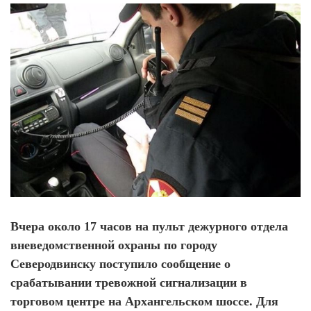
Вчера около 17 часов на пульт дежурного отдела
вневедомственной охраны по городу
Северодвинску поступило сообщение о
срабатывании тревожной сигнализации в
торговом центре на Архангельском шоссе. Для