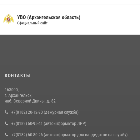
УВО (Архангельская область)
Официальный сайт
КОНТАКТЫ
163000,
г. Архангельск,
наб. Северной Двины, д. 82
+7(8182) 20-12-90 (дежурная служба)
+7(8182) 60-95-41 (автоинформатор ЛРР)
+7(8182) 60-80-26 (автоинформатор для кандидатов на службу)