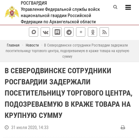
РОСГВАРДИЯ
Управление Федеральной службы войск
национальной гвардии Российской
Федерации по Архангельской области
Главная
Новости
В Северодвинске сотрудники Росгвардии задержали
посетительницу торгового центра, подозреваемую в краже товара на крупную
сумму
В СЕВЕРОДВИНСКЕ СОТРУДНИКИ
РОСГВАРДИИ ЗАДЕРЖАЛИ
ПОСЕТИТЕЛЬНИЦУ ТОРГОВОГО ЦЕНТРА,
ПОДОЗРЕВАЕМУЮ В КРАЖЕ ТОВАРА НА
КРУПНУЮ СУММУ
31 июля 2020, 14:33