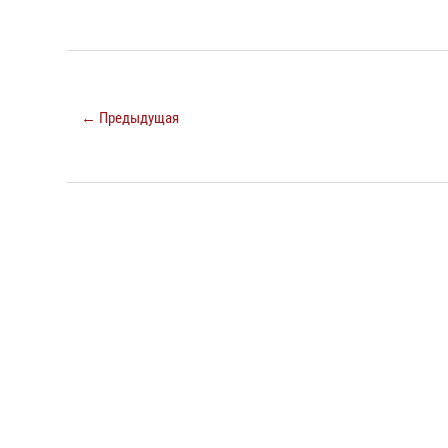
← Предыдущая