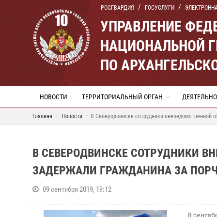
РОСГВАРДИЯ
ГОСУСЛУГИ
ЭЛЕКТРОНН
УПРАВЛЕНИЕ ФЕД
НАЦИОНАЛЬНОЙ Г
ПО АРХАНГЕЛЬСК
НОВОСТИ
ТЕРРИТОРИАЛЬНЫЙ ОРГАН
ДЕЯТЕЛЬНО
Главная
Новости
В Северодвинске сотрудники вневедомственной ох
В СЕВЕРОДВИНСКЕ СОТРУДНИКИ В
ЗАДЕРЖАЛИ ГРАЖДАНИНА ЗА ПОРЧ
09 сентября 2019, 19:12
8 сентяб