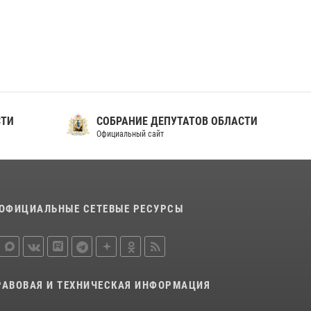
ношения крапового берета Росгвардии
24 июня 2026, 15:00
17
СТИ
СОБРАНИЕ ДЕПУТАТОВ ОБЛАСТИ
Официальный сайт
ОФИЦИАЛЬНЫЕ СЕТЕВЫЕ РЕСУРСЫ
РАВОВАЯ И ТЕХНИЧЕСКАЯ ИНФОРМАЦИЯ