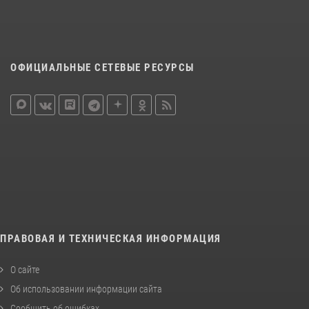
ОФИЦИАЛЬНЫЕ СЕТЕВЫЕ РЕСУРСЫ
ПРАВОВАЯ И ТЕХНИЧЕСКАЯ ИНФОРМАЦИЯ
О сайте
Об использовании информации сайта
Сообщить об ошибках