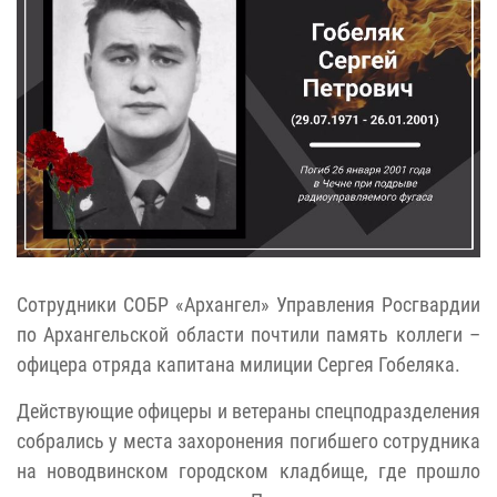
Сотрудники СОБР «Архангел» Управления Росгвардии
по Архангельской области почтили память коллеги –
офицера отряда капитана милиции Сергея Гобеляка.
Действующие офицеры и ветераны спецподразделения
собрались у места захоронения погибшего сотрудника
на новодвинском городском кладбище, где прошло