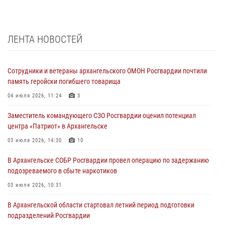
ЛЕНТА НОВОСТЕЙ
Сотрудники и ветераны архангельского ОМОН Росгвардии почтили
память геройски погибшего товарища
04 июля 2026, 11:24
3
Заместитель командующего СЗО Росгвардии оценил потенциал
центра «Патриот» в Архангельске
03 июля 2026, 14:30
10
В Архангельске СОБР Росгвардии провел операцию по задержанию
подозреваемого в сбыте наркотиков
03 июля 2026, 10:31
В Архангельской области стартовал летний период подготовки
подразделений Росгвардии