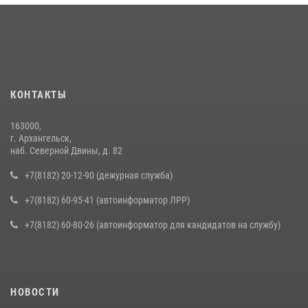
КОНТАКТЫ
163000,
г. Архангельск,
наб. Северной Двины, д. 82
+7(8182) 20-12-90 (дежурная служба)
+7(8182) 60-95-41 (автоинформатор ЛРР)
+7(8182) 60-80-26 (автоинформатор для кандидатов на службу)
НОВОСТИ