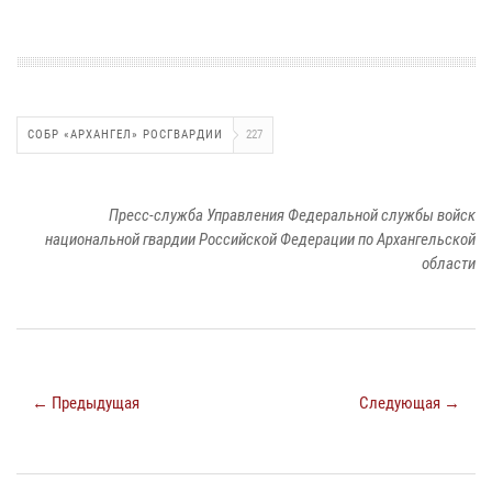
СОБР «АРХАНГЕЛ» РОСГВАРДИИ
227
Пресс-служба Управления Федеральной службы войск
национальной гвардии Российской Федерации по Архангельской
области
← Предыдущая
Следующая →