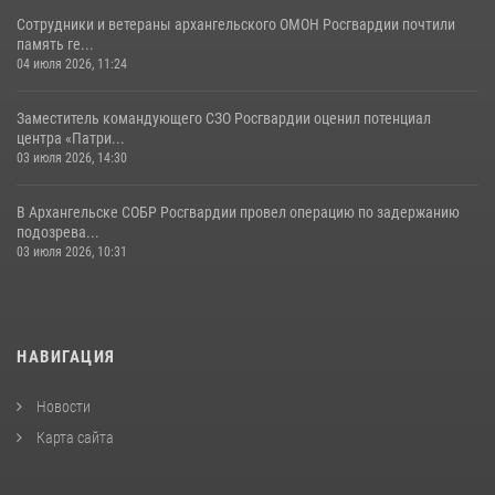
Сотрудники и ветераны архангельского ОМОН Росгвардии почтили
память ге...
04 июля 2026, 11:24
Заместитель командующего СЗО Росгвардии оценил потенциал
центра «Патри...
03 июля 2026, 14:30
В Архангельске СОБР Росгвардии провел операцию по задержанию
подозрева...
03 июля 2026, 10:31
НАВИГАЦИЯ
Новости
Карта сайта