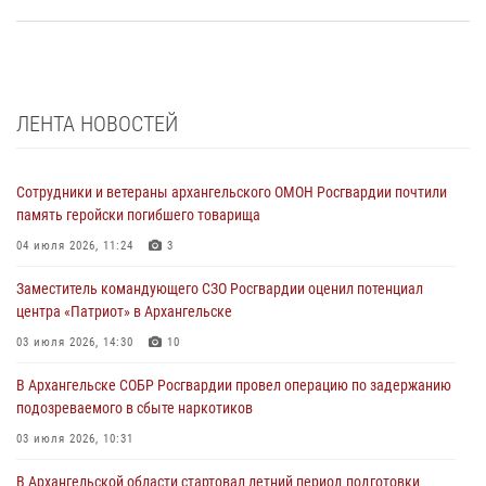
ЛЕНТА НОВОСТЕЙ
Сотрудники и ветераны архангельского ОМОН Росгвардии почтили
память геройски погибшего товарища
04 июля 2026, 11:24
3
Заместитель командующего СЗО Росгвардии оценил потенциал
центра «Патриот» в Архангельске
03 июля 2026, 14:30
10
В Архангельске СОБР Росгвардии провел операцию по задержанию
подозреваемого в сбыте наркотиков
03 июля 2026, 10:31
В Архангельской области стартовал летний период подготовки