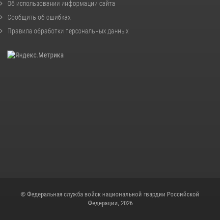
Об использовании информации сайта
Сообщить об ошибках
Правила обработки персональных данных
© Федеральная служба войск национальной гвардии Российской
Федерации, 2026