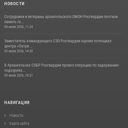
НОВОСТИ
Сотрудники и ветераны архангельского ОМОН Росгвардии почтили
память ге...
04 июля 2026, 11:24
Заместитель командующего СЗО Росгвардии оценил потенциал
центра «Патри...
03 июля 2026, 14:30
В Архангельске СОБР Росгвардии провел операцию по задержанию
подозрева...
03 июля 2026, 10:31
НАВИГАЦИЯ
Новости
Карта сайта