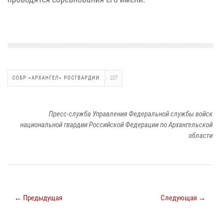
СОБР «АРХАНГЕЛ» РОСГВАРДИИ
227
Пресс-служба Управления Федеральной службы войск
национальной гвардии Российской Федерации по Архангельской
области
← Предыдущая
Следующая →