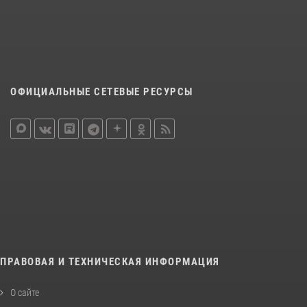
ОФИЦИАЛЬНЫЕ СЕТЕВЫЕ РЕСУРСЫ
ПРАВОВАЯ И ТЕХНИЧЕСКАЯ ИНФОРМАЦИЯ
О сайте