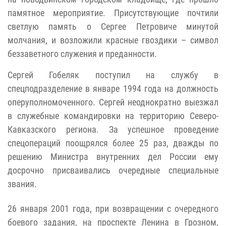
памятное мероприятие. Присутствующие почтили
светлую память о Сергее Петровиче минутой
молчания, и возложили красные гвоздики – символ
беззаветного служения и преданности.
Сергей Гобеляк поступил на службу в
спецподразделение в январе 1994 года на должность
оперуполномоченного. Сергей неоднократно выезжал
в служебные командировки на территорию Северо-
Кавказского региона. За успешное проведение
спецопераций поощрялся более 25 раз, дважды по
решению Министра внутренних дел России ему
досрочно присваивались очередные специальные
звания.
26 января 2001 года, при возвращении с очередного
боевого задания, на проспекте Ленина в Грозном,