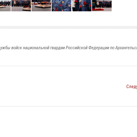
ужбы войск национальной гвардии Российской Федерации по Архангельс
След