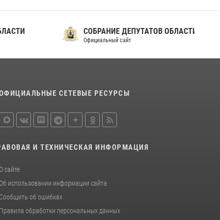
СТИ
СОБРАНИЕ ДЕПУТАТОВ ОБЛАСТИ
Официальный сайт
ОФИЦИАЛЬНЫЕ СЕТЕВЫЕ РЕСУРСЫ
РАВОВАЯ И ТЕХНИЧЕСКАЯ ИНФОРМАЦИЯ
О сайте
Об использовании информации сайта
Сообщить об ошибках
Правила обработки персональных данных