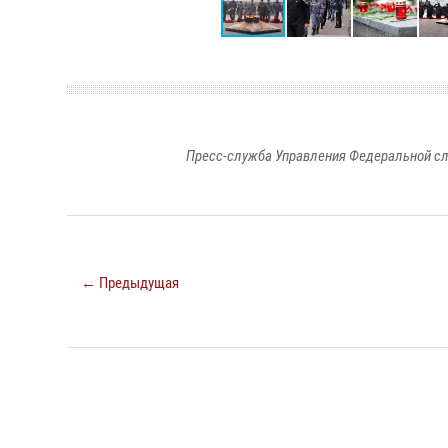
Пресс-служба Управления Федеральной сл
← Предыдущая