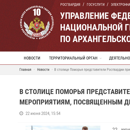
РОСГВАРДИЯ
ГОСУСЛУГИ
ЭЛЕКТРОНН
УПРАВЛЕНИЕ ФЕД
НАЦИОНАЛЬНОЙ Г
ПО АРХАНГЕЛЬСК
НОВОСТИ
ТЕРРИТОРИАЛЬНЫЙ ОРГАН
ДЕЯТЕЛЬНО
Главная
Новости
В столице Поморья представители Росгвардии пр
В СТОЛИЦЕ ПОМОРЬЯ ПРЕДСТАВИТ
МЕРОПРИЯТИЯМ, ПОСВЯЩЕННЫМ Д
22 июня 2024, 15:54
22 июн