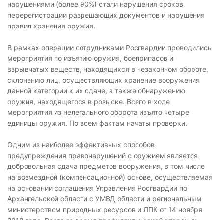
нарушениями (более 90%) стали нарушения сроков
перерегистрации разрешающих документов и нарушения
правил хранения оружия.
В рамках операции сотрудниками Росгвардии проводились
мероприятия по изъятию оружия, боеприпасов и
взрывчатых веществ, находящихся в незаконном обороте,
склонению лиц, осуществляющих хранение вооружения
данной категории к их сдаче, а также обнаружению
оружия, находящегося в розыске. Всего в ходе
мероприятия из нелегального оборота изъято четыре
единицы оружия. По всем фактам начаты проверки.
Одним из наиболее эффективных способов
предупреждения правонарушений с оружием является
добровольная сдача предметов вооружения, в том числе
на возмездной (компенсационной) основе, осуществляемая
на основании соглашения Управления Росгвардии по
Архангельской области с УМВД области и региональным
министерством природных ресурсов и ЛПК от 14 ноября