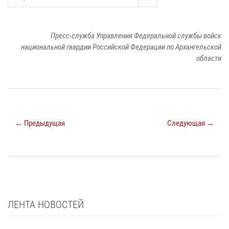
Пресс-служба Управления Федеральной службы войск
национальной гвардии Российской Федерации по Архангельской
области
← Предыдущая
Следующая →
ЛЕНТА НОВОСТЕЙ