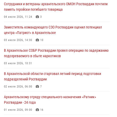
Сотрудники и ветераны архангельского ОМОН Росгвардии почтили
память геройски погибшего товарища
04 июля 2026, 11:24
3
Заместитель командующего СЗО Росгвардии оценил потенциал
центра «Патриот» в Архангельске
03 июля 2026, 14:30
10
В Архангельске СОБР Росгвардии провел операцию по задержанию
подозреваемого в сбыте наркотиков
03 июля 2026, 10:31
В Архангельской области стартовал летний период подготовки
подразделений Росгвардии
02 июля 2026, 06:00
7
Архангельскому отряду специального назначения «Ратник»
Росгвардии - 24 года
01 июля 2026, 09:00
16