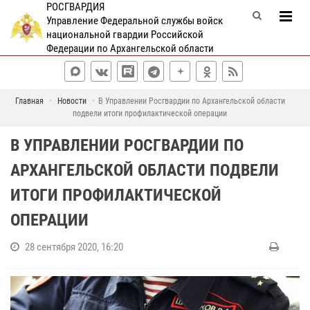
РОСГВАРДИЯ
Управление Федеральной службы войск
национальной гвардии Российской
Федерации по Архангельской области
Главная
Новости
В Управлении Росгвардии по Архангельской области
подвели итоги профилактической операции
В УПРАВЛЕНИИ РОСГВАРДИИ ПО
АРХАНГЕЛЬСКОЙ ОБЛАСТИ ПОДВЕЛИ
ИТОГИ ПРОФИЛАКТИЧЕСКОЙ
ОПЕРАЦИИ
28 сентября 2020, 16:20