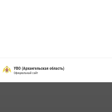
УВО (Архангельская область)
Официальный сайт