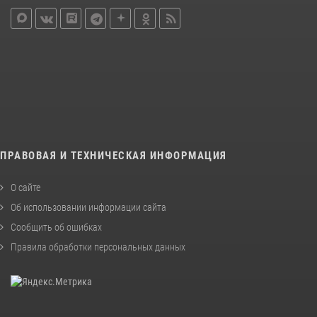
ПРАВОВАЯ И ТЕХНИЧЕСКАЯ ИНФОРМАЦИЯ
О сайте
Об использовании информации сайта
Сообщить об ошибках
Правила обработки персональных данных