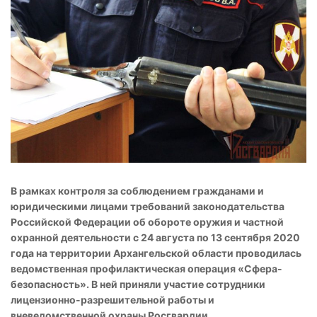
В рамках контроля за соблюдением гражданами и
юридическими лицами требований законодательства
Российской Федерации об обороте оружия и частной
охранной деятельности с 24 августа по 13 сентября 2020
года на территории Архангельской области проводилась
ведомственная профилактическая операция «Сфера-
безопасность».
В ней приняли участие сотрудники
лицензионно-разрешительной работы и
вневедомственной охраны Росгвардии