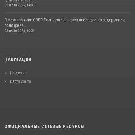
03 июля 2026, 14:30
В Архангельске СОБР Росгвардии провел операцию по задержанию
подозрева...
03 июля 2026, 10:31
НАВИГАЦИЯ
Новости
Карта сайта
ОФИЦИАЛЬНЫЕ СЕТЕВЫЕ РЕСУРСЫ