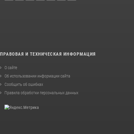
ПРАВОВАЯ И ТЕХНИЧЕСКАЯ ИНФОРМАЦИЯ
О сайте
Об использовании информации сайта
Сообщить об ошибках
Правила обработки персональных данных