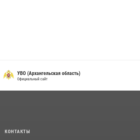
УВО (Архангельская область)
Официальный сайт
КОНТАКТЫ