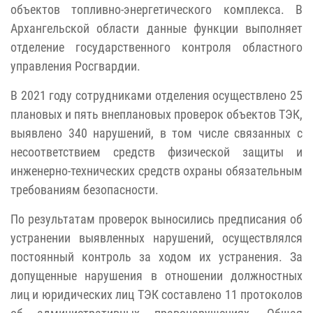
объектов топливно-энергетического комплекса. В
Архангельской области данные функции выполняет
отделение государственного контроля областного
управления Росгвардии.
В 2021 году сотрудниками отделения осуществлено 25
плановых и пять внеплановых проверок объектов ТЭК,
выявлено 340 нарушений, в том числе связанных с
несоответствием средств физической защиты и
инженерно-технических средств охраны обязательным
требованиям безопасности.
По результатам проверок выносились предписания об
устранении выявленных нарушений, осуществлялся
постоянный контроль за ходом их устранения. За
допущенные нарушения в отношении должностных
лиц и юридических лиц ТЭК составлено 11 протоколов