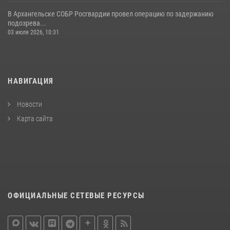
В Архангельске СОБР Росгвардии провел операцию по задержанию
подозрева...
03 июля 2026, 10:31
НАВИГАЦИЯ
Новости
Карта сайта
ОФИЦИАЛЬНЫЕ СЕТЕВЫЕ РЕСУРСЫ