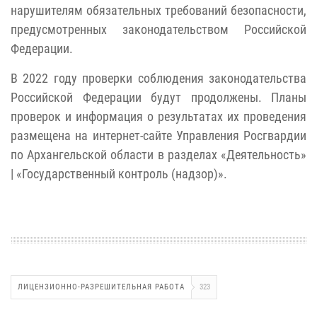
нарушителям обязательных требований безопасности,
предусмотренных законодательством Российской
Федерации.
В 2022 году проверки соблюдения законодательства
Российской Федерации будут продолжены. Планы
проверок и информация о результатах их проведения
размещена на интернет-сайте Управления Росгвардии
по Архангельской области в разделах «Деятельность»
| «Государственный контроль (надзор)».
ЛИЦЕНЗИОННО-РАЗРЕШИТЕЛЬНАЯ РАБОТА
323