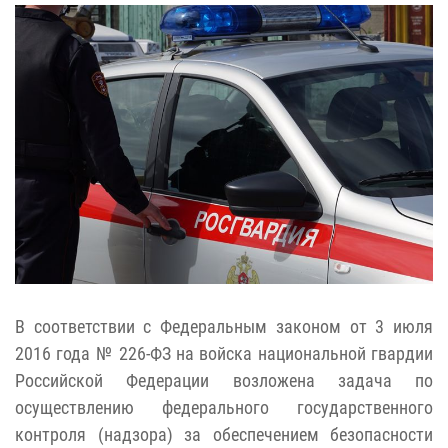
В соответствии с Федеральным законом от 3 июля
2016 года № 226-ФЗ на войска национальной гвардии
Российской Федерации возложена задача по
осуществлению федерального государственного
контроля (надзора) за обеспечением безопасности