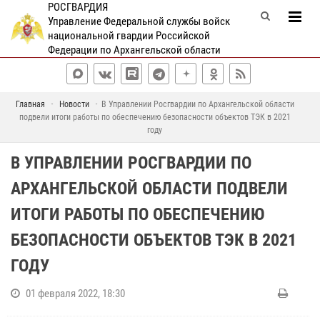
РОСГВАРДИЯ
Управление Федеральной службы войск
национальной гвардии Российской
Федерации по Архангельской области
Главная
Новости
В Управлении Росгвардии по Архангельской области
подвели итоги работы по обеспечению безопасности объектов ТЭК в 2021
году
В УПРАВЛЕНИИ РОСГВАРДИИ ПО
АРХАНГЕЛЬСКОЙ ОБЛАСТИ ПОДВЕЛИ
ИТОГИ РАБОТЫ ПО ОБЕСПЕЧЕНИЮ
БЕЗОПАСНОСТИ ОБЪЕКТОВ ТЭК В 2021
ГОДУ
01 февраля 2022, 18:30