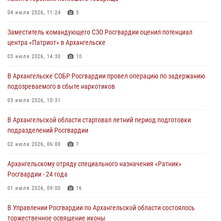
04 июля 2026, 11:24
3
Заместитель командующего СЗО Росгвардии оценил потенциал
центра «Патриот» в Архангельске
03 июля 2026, 14:30
10
В Архангельске СОБР Росгвардии провел операцию по задержанию
подозреваемого в сбыте наркотиков
03 июля 2026, 10:31
В Архангельской области стартовал летний период подготовки
подразделений Росгвардии
02 июля 2026, 06:00
7
Архангельскому отряду специального назначения «Ратник»
Росгвардии - 24 года
01 июля 2026, 09:00
16
В Управлении Росгвардии по Архангельской области состоялось
торжественное освящение иконы