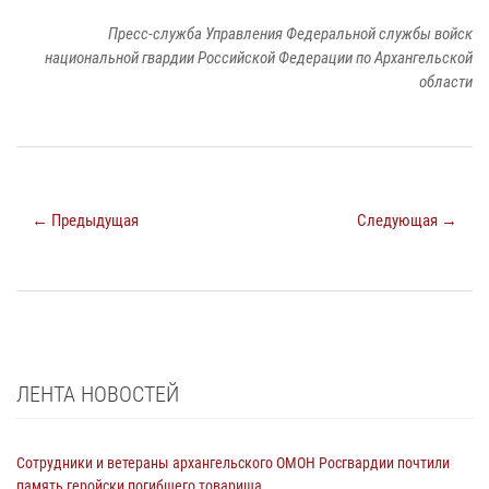
Пресс-служба Управления Федеральной службы войск
национальной гвардии Российской Федерации по Архангельской
области
← Предыдущая
Следующая →
ЛЕНТА НОВОСТЕЙ
Сотрудники и ветераны архангельского ОМОН Росгвардии почтили
память геройски погибшего товарища