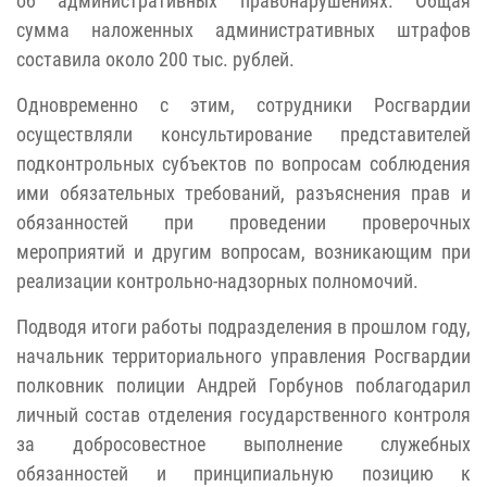
об административных правонарушениях. Общая
сумма наложенных административных штрафов
составила около 200 тыс. рублей.
Одновременно с этим, сотрудники Росгвардии
осуществляли консультирование представителей
подконтрольных субъектов по вопросам соблюдения
ими обязательных требований, разъяснения прав и
обязанностей при проведении проверочных
мероприятий и другим вопросам, возникающим при
реализации контрольно-надзорных полномочий.
Подводя итоги работы подразделения в прошлом году,
начальник территориального управления Росгвардии
полковник полиции Андрей Горбунов поблагодарил
личный состав отделения государственного контроля
за добросовестное выполнение служебных
обязанностей и принципиальную позицию к