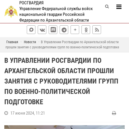
РОСГВАРДИЯ
Управление Федеральной службы войск
национальной гвардии Российской
Федерации по Архангельской области
Главная
Новости
В Управлении Росгвардии по Архангельской области
прошли занятия с руководителями групп по военно-политической подготовке
В УПРАВЛЕНИИ РОСГВАРДИИ ПО
АРХАНГЕЛЬСКОЙ ОБЛАСТИ ПРОШЛИ
ЗАНЯТИЯ С РУКОВОДИТЕЛЯМИ ГРУПП
ПО ВОЕННО-ПОЛИТИЧЕСКОЙ
ПОДГОТОВКЕ
17 июня 2024, 11:21