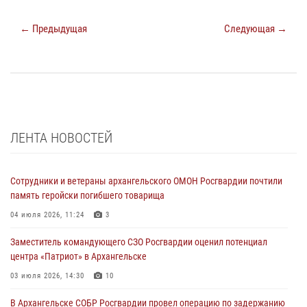
← Предыдущая
Следующая →
ЛЕНТА НОВОСТЕЙ
Сотрудники и ветераны архангельского ОМОН Росгвардии почтили
память геройски погибшего товарища
04 июля 2026, 11:24
3
Заместитель командующего СЗО Росгвардии оценил потенциал
центра «Патриот» в Архангельске
03 июля 2026, 14:30
10
В Архангельске СОБР Росгвардии провел операцию по задержанию