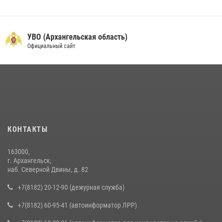
УВО (Архангельская область)
Официальный сайт
КОНТАКТЫ
163000,
г. Архангельск,
наб. Северной Двины, д. 82
+7(8182) 20-12-90 (дежурная служба)
+7(8182) 60-95-41 (автоинформатор ЛРР)