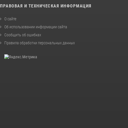
ПРАВОВАЯ И ТЕХНИЧЕСКАЯ ИНФОРМАЦИЯ
О сайте
Об использовании информации сайта
Сообщить об ошибках
Правила обработки персональных данных