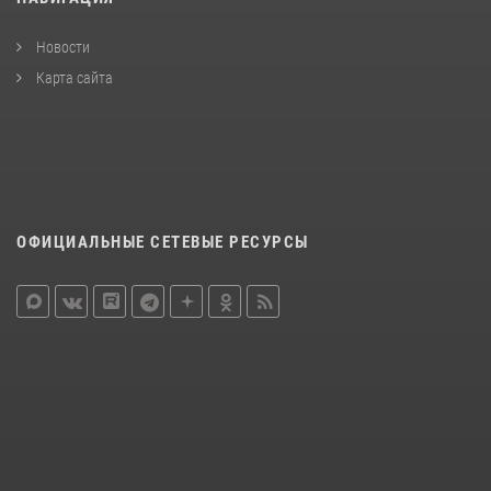
Новости
Карта сайта
ОФИЦИАЛЬНЫЕ СЕТЕВЫЕ РЕСУРСЫ