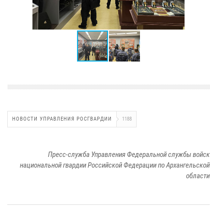
НОВОСТИ УПРАВЛЕНИЯ РОСГВАРДИИ
1188
Пресс-служба Управления Федеральной службы войск
национальной гвардии Российской Федерации по Архангельской
области