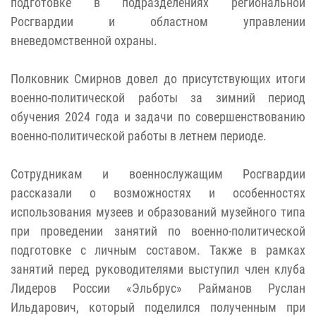
подготовке в подразделениях региональной
Росгвардии и областном управлении
вневедомственной охраны.
Полковник Смирнов довел до присутствующих итоги
военно-политической работы за зимний период
обучения 2024 года и задачи по совершенствованию
военно-политической работы в летнем периоде.
Сотрудникам и военнослужащим Росгвардии
рассказали о возможностях и особенностях
использования музеев и образований музейного типа
при проведении занятий по военно-политической
подготовке с личным составом. Также в рамках
занятий перед руководителями выступил член клуба
Лидеров России «Эльбрус» Райманов Руслан
Ильдарович, который поделился полученным при