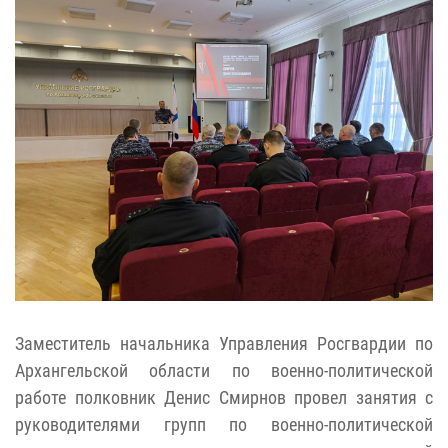
Заместитель начальника Управления Росгвардии по
Архангельской области по военно-политической
работе полковник Денис Смирнов провел занятия с
руководителями групп по военно-политической