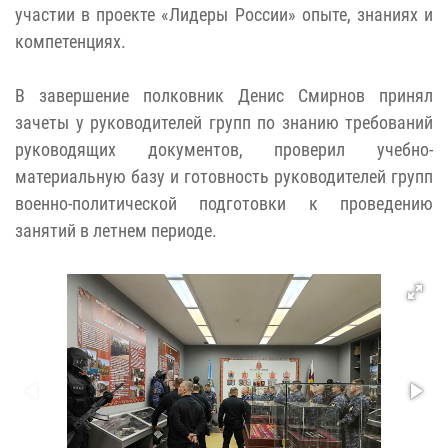
участии в проекте «Лидеры России» опыте, знаниях и
компетенциях.
В завершение полковник Денис Смирнов принял
зачеты у руководителей групп по знанию требований
руководящих документов, проверил учебно-
материальную базу и готовность руководителей групп
военно-политической подготовки к проведению
занятий в летнем периоде.