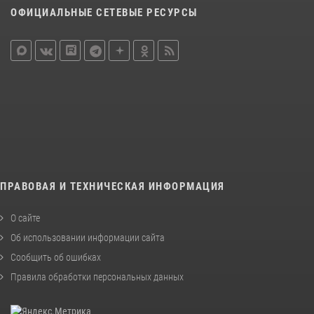
ОФИЦИАЛЬНЫЕ СЕТЕВЫЕ РЕСУРСЫ
ПРАВОВАЯ И ТЕХНИЧЕСКАЯ ИНФОРМАЦИЯ
О сайте
Об использовании информации сайта
Сообщить об ошибках
Правила обработки персональных данных