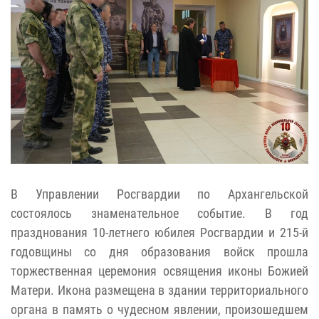
В Управлении Росгвардии по Архангельской
состоялось знаменательное событие. В год
празднования 10-летнего юбилея Росгвардии и 215-й
годовщины со дня образования войск прошла
торжественная церемония освящения иконы Божией
Матери. Икона размещена в здании территориального
органа в память о чудесном явлении, произошедшем