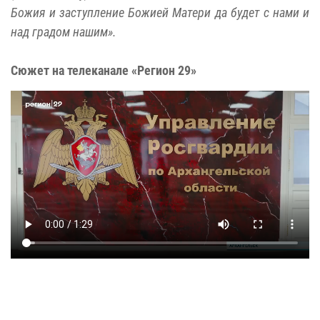
Божия и заступление Божией Матери да будет с нами и
над градом нашим».
Сюжет на телеканале «Регион 29»