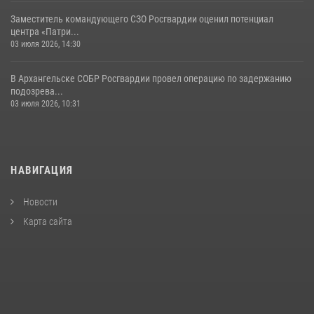
Заместитель командующего СЗО Росгвардии оценил потенциал
центра «Патри...
03 июля 2026, 14:30
В Архангельске СОБР Росгвардии провел операцию по задержанию
подозрева...
03 июля 2026, 10:31
НАВИГАЦИЯ
Новости
Карта сайта