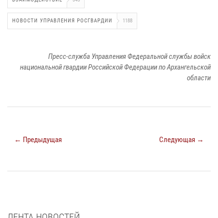
НОВОСТИ УПРАВЛЕНИЯ РОСГВАРДИИ
1188
Пресс-служба Управления Федеральной службы войск
национальной гвардии Российской Федерации по Архангельской
области
← Предыдущая
Следующая →
ЛЕНТА НОВОСТЕЙ