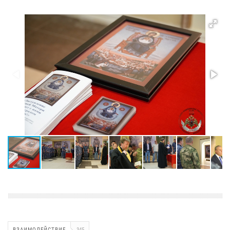
ВЗАИМОДЕЙСТВИЕ
345