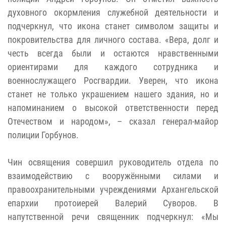
духовного окормления служебной деятельности и
подчеркнул, что икона станет символом защиты и
покровительства для личного состава. «Вера, долг и
честь всегда были и остаются нравственными
ориентирами для каждого сотрудника и
военнослужащего Росгвардии. Уверен, что икона
станет не только украшением нашего здания, но и
напоминанием о высокой ответственности перед
Отечеством и народом», – сказал генерал-майор
полиции Горбунов.
Чин освящения совершил руководитель отдела по
взаимодействию с вооружёнными силами и
правоохранительными учреждениями Архангельской
епархии протоиерей Валерий Суворов. В
напутственной речи священник подчеркнул: «Мы