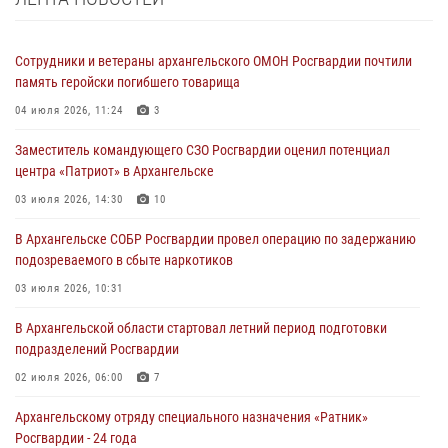
Сотрудники и ветераны архангельского ОМОН Росгвардии почтили
память геройски погибшего товарища
04 июля 2026, 11:24
3
Заместитель командующего СЗО Росгвардии оценил потенциал
центра «Патриот» в Архангельске
03 июля 2026, 14:30
10
В Архангельске СОБР Росгвардии провел операцию по задержанию
подозреваемого в сбыте наркотиков
03 июля 2026, 10:31
В Архангельской области стартовал летний период подготовки
подразделений Росгвардии
02 июля 2026, 06:00
7
Архангельскому отряду специального назначения «Ратник»
Росгвардии - 24 года