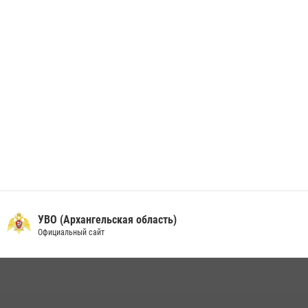
24 июня 2026, 15:00
17
УВО (Архангельская область)
Официальный сайт