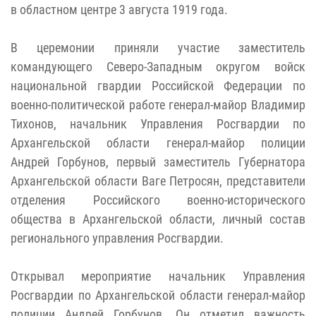
в областном центре 3 августа 1919 года.
В церемонии приняли участие заместитель
командующего Северо-Западным округом войск
национальной гвардии Российской Федерации по
военно-политической работе генерал-майор Владимир
Тихонов, начальник Управления Росгвардии по
Архангельской области генерал-майор полиции
Андрей Горбунов, первый заместитель Губернатора
Архангельской области Ваге Петросян, представители
отделения Российского военно-исторического
общества в Архангельской области, личный состав
регионального управления Росгвардии.
Открывал мероприятие начальник Управления
Росгвардии по Архангельской области генерал-майор
полиции Андрей Горбунов. Он отметил важность