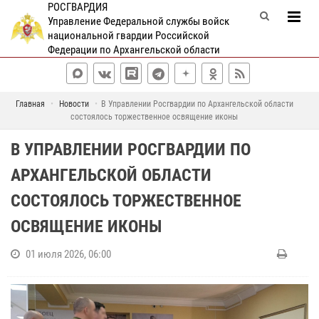
РОСГВАРДИЯ
Управление Федеральной службы войск
национальной гвардии Российской
Федерации по Архангельской области
Главная
Новости
В Управлении Росгвардии по Архангельской области
состоялось торжественное освящение иконы
В УПРАВЛЕНИИ РОСГВАРДИИ ПО
АРХАНГЕЛЬСКОЙ ОБЛАСТИ
СОСТОЯЛОСЬ ТОРЖЕСТВЕННОЕ
ОСВЯЩЕНИЕ ИКОНЫ
01 июля 2026, 06:00