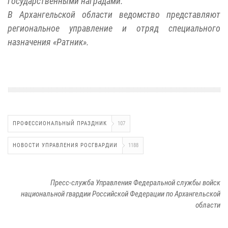
государственными наградами.
В Архангельской области ведомство представляют
региональное управление и отряд специального
назначения «Ратник».
ПРОФЕССИОНАЛЬНЫЙ ПРАЗДНИК
107
НОВОСТИ УПРАВЛЕНИЯ РОСГВАРДИИ
1188
Пресс-служба Управления Федеральной службы войск
национальной гвардии Российской Федерации по Архангельской
области