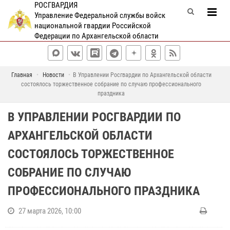
РОСГВАРДИЯ
Управление Федеральной службы войск
национальной гвардии Российской
Федерации по Архангельской области
Главная
Новости
В Управлении Росгвардии по Архангельской области
состоялось торжественное собрание по случаю профессионального
праздника
В УПРАВЛЕНИИ РОСГВАРДИИ ПО
АРХАНГЕЛЬСКОЙ ОБЛАСТИ
СОСТОЯЛОСЬ ТОРЖЕСТВЕННОЕ
СОБРАНИЕ ПО СЛУЧАЮ
ПРОФЕССИОНАЛЬНОГО ПРАЗДНИКА
27 марта 2026, 10:00