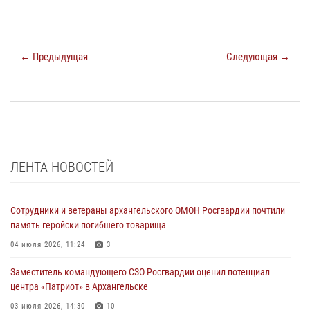
← Предыдущая
Следующая →
ЛЕНТА НОВОСТЕЙ
Сотрудники и ветераны архангельского ОМОН Росгвардии почтили
память геройски погибшего товарища
04 июля 2026, 11:24
3
Заместитель командующего СЗО Росгвардии оценил потенциал
центра «Патриот» в Архангельске
03 июля 2026, 14:30
10