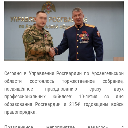
Сегодня в Управлении Росгвардии по Архангельской
области состоялось торжественное собрание,
посвящённое празднованию сразу двух
профессиональных юбилеев: 10-летия со дня
образования Росгвардии и 215-й годовщины войск
правопорядка.
Праздничное мероприятие началось с