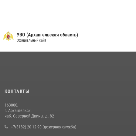
УВО (Архангельская область)
Официальный сайт
КОНТАКТЫ
163000,
г. Архангельск,
наб. Северной Двины, д. 82
+7(8182) 20-12-90 (дежурная служба)