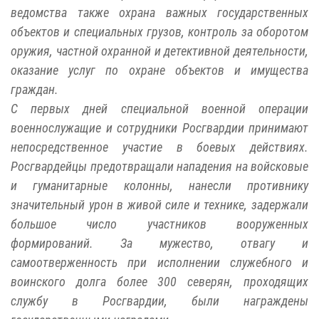
ведомства также охрана важных государственных
объектов и специальных грузов, контроль за оборотом
оружия, частной охранной и детективной деятельности,
оказание услуг по охране объектов и имущества
граждан.
С первых дней специальной военной операции
военнослужащие и сотрудники Росгвардии принимают
непосредственное участие в боевых действиях.
Росгвардейцы предотвращали нападения на войсковые
и гуманитарные колонны, нанесли противнику
значительный урон в живой силе и технике, задержали
большое число участников вооруженных
формирований. За мужество, отвагу и
самоотверженность при исполнении служебного и
воинского долга более 300 северян, проходящих
службу в Росгвардии, были награждены