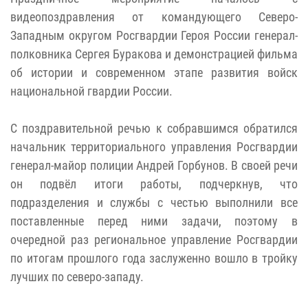
видеопоздравления от командующего Северо-
Западным округом Росгвардии Героя России генерал-
полковника Сергея Буракова и демонстрацией фильма
об истории и современном этапе развития войск
национальной гвардии России.
С поздравительной речью к собравшимся обратился
начальник территориального управления Росгвардии
генерал-майор полиции Андрей Горбунов. В своей речи
он подвёл итоги работы, подчеркнув, что
подразделения и службы с честью выполнили все
поставленные перед ними задачи, поэтому в
очередной раз региональное управление Росгвардии
по итогам прошлого года заслуженно вошло в тройку
лучших по северо-западу.