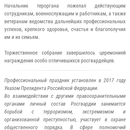
Начальник тероргана пожелал действующим
сотрудникам, военнослужащим и работникам, а также
ветеранам ведомства дальнейших профессиональных
успехов, крепкого здоровья, счастья и благополучия
им и их семьям.
Торжественное собрание завершилось церемонией
награждения особо отличившихся росгвардейцев.
Профессиональный праздник установлен в 2017 году
Указом Президента Российской Федерации.
Во взаимодействии с другими правоохранительными
органами личный состав Росгвардии занимается
борьбой с терроризмом, экстремизмом и
организованной преступностью, участвует в охране
общественного порядка. В сфере полномочий