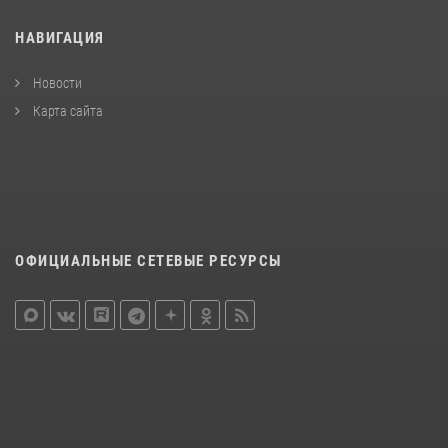
НАВИГАЦИЯ
Новости
Карта сайта
ОФИЦИАЛЬНЫЕ СЕТЕВЫЕ РЕСУРСЫ