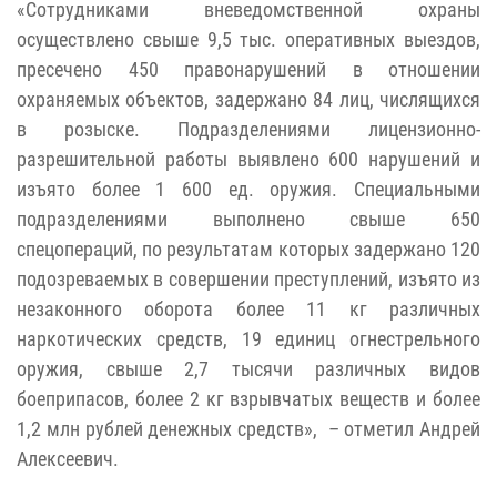
«Сотрудниками вневедомственной охраны
осуществлено свыше 9,5 тыс. оперативных выездов,
пресечено 450 правонарушений в отношении
охраняемых объектов, задержано 84 лиц, числящихся
в розыске. Подразделениями лицензионно-
разрешительной работы выявлено 600 нарушений и
изъято более 1 600 ед. оружия. Специальными
подразделениями выполнено свыше 650
спецопераций, по результатам которых задержано 120
подозреваемых в совершении преступлений, изъято из
незаконного оборота более 11 кг различных
наркотических средств, 19 единиц огнестрельного
оружия, свыше 2,7 тысячи различных видов
боеприпасов, более 2 кг взрывчатых веществ и более
1,2 млн рублей денежных средств», – отметил Андрей
Алексеевич.