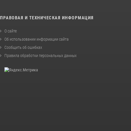
ПРАВОВАЯ И ТЕХНИЧЕСКАЯ ИНФОРМАЦИЯ
О сайте
Об использовании информации сайта
Сообщить об ошибках
Правила обработки персональных данных