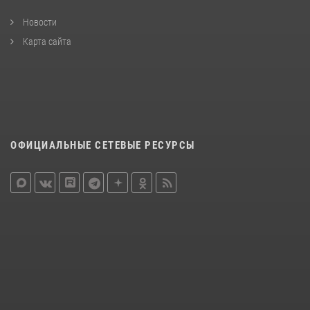
Новости
Карта сайта
ОФИЦИАЛЬНЫЕ СЕТЕВЫЕ РЕСУРСЫ