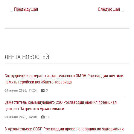
← Предыдущая
Следующая →
ЛЕНТА НОВОСТЕЙ
Сотрудники и ветераны архангельского ОМОН Росгвардии почтили
память геройски погибшего товарища
04 июля 2026, 11:24
3
Заместитель командующего СЗО Росгвардии оценил потенциал
центра «Патриот» в Архангельске
03 июля 2026, 14:30
10
В Архангельске СОБР Росгвардии провел операцию по задержанию