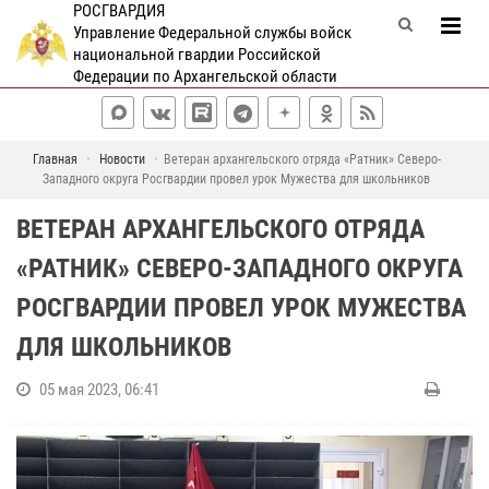
РОСГВАРДИЯ
Управление Федеральной службы войск
национальной гвардии Российской
Федерации по Архангельской области
Главная
Новости
Ветеран архангельского отряда «Ратник» Северо-
Западного округа Росгвардии провел урок Мужества для школьников
ВЕТЕРАН АРХАНГЕЛЬСКОГО ОТРЯДА
«РАТНИК» СЕВЕРО-ЗАПАДНОГО ОКРУГА
РОСГВАРДИИ ПРОВЕЛ УРОК МУЖЕСТВА
ДЛЯ ШКОЛЬНИКОВ
05 мая 2023, 06:41