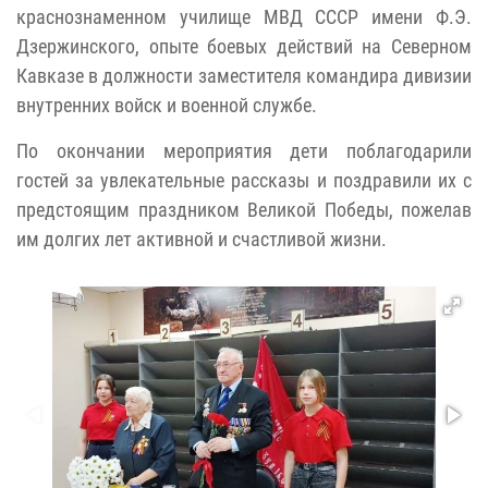
краснознаменном училище МВД СССР имени Ф.Э.
Дзержинского, опыте боевых действий на Северном
Кавказе в должности заместителя командира дивизии
внутренних войск и военной службе.
По окончании мероприятия дети поблагодарили
гостей за увлекательные рассказы и поздравили их с
предстоящим праздником Великой Победы, пожелав
им долгих лет активной и счастливой жизни.