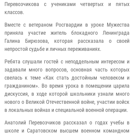
Перевозчикова с учениками четвертых и пятых
классов.
Вместе с ветераном Росгвардии в уроке Мужества
приняла участие житель блокадного Ленинграда
Галина Бирюзова, которая рассказала о своей
непростой судьбе и личных переживаниях.
Ребята слушали гостей с неподдельным интересом и
задавали много вопросов, основная часть которых
свелась к теме «Как стать достойным человеком и
гражданином». Во время урока в помещении царила
дискуссия, в ходе которой школьники узнали много
нового о Великой Отечественной войне, участии войск
в локальных войнах и специальной военной операции.
Анатолий Перевозчиков рассказал о годах учебы в
школе и Саратовском высшем военном командном