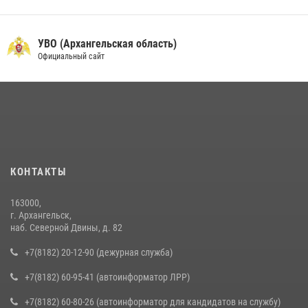
УВО (Архангельская область)
Официальный сайт
КОНТАКТЫ
163000,
г. Архангельск,
наб. Северной Двины, д. 82
+7(8182) 20-12-90 (дежурная служба)
+7(8182) 60-95-41 (автоинформатор ЛРР)
+7(8182) 60-80-26 (автоинформатор для кандидатов на службу)