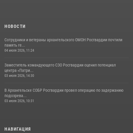
НОВОСТИ
Сотрудники и ветераны архангельского ОМОН Росгвардии почтили
память ге...
04 июля 2026, 11:24
Заместитель командующего СЗО Росгвардии оценил потенциал
центра «Патри...
03 июля 2026, 14:30
В Архангельске СОБР Росгвардии провел операцию по задержанию
подозрева...
03 июля 2026, 10:31
НАВИГАЦИЯ