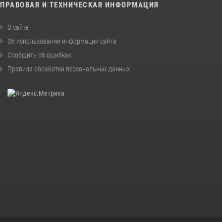
ПРАВОВАЯ И ТЕХНИЧЕСКАЯ ИНФОРМАЦИЯ
О сайте
Об использовании информации сайта
Сообщить об ошибках
Правила обработки персональных данных