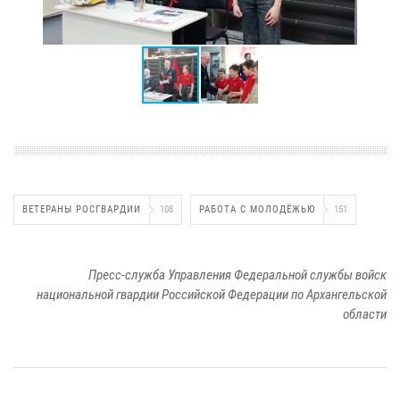
ВЕТЕРАНЫ РОСГВАРДИИ
108
РАБОТА С МОЛОДЁЖЬЮ
151
Пресс-служба Управления Федеральной службы войск
национальной гвардии Российской Федерации по Архангельской
области