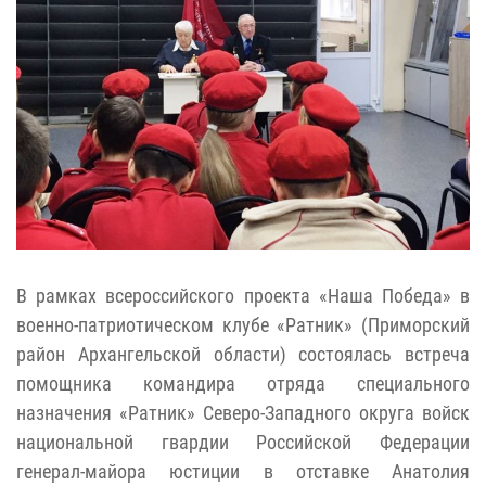
В рамках всероссийского проекта «Наша Победа» в
военно-патриотическом клубе «Ратник» (Приморский
район Архангельской области) состоялась встреча
помощника командира отряда специального
назначения «Ратник» Северо-Западного округа войск
национальной гвардии Российской Федерации
генерал-майора юстиции в отставке Анатолия