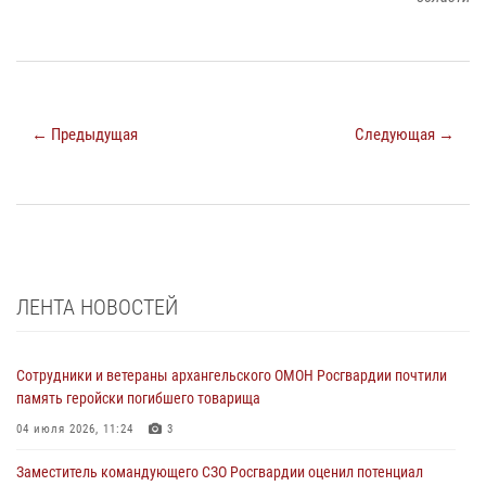
← Предыдущая
Следующая →
ЛЕНТА НОВОСТЕЙ
Сотрудники и ветераны архангельского ОМОН Росгвардии почтили
память геройски погибшего товарища
04 июля 2026, 11:24
3
Заместитель командующего СЗО Росгвардии оценил потенциал