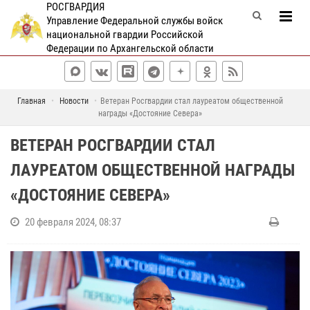
РОСГВАРДИЯ
Управление Федеральной службы войск
национальной гвардии Российской
Федерации по Архангельской области
Главная
Новости
Ветеран Росгвардии стал лауреатом общественной
награды «Достояние Севера»
ВЕТЕРАН РОСГВАРДИИ СТАЛ
ЛАУРЕАТОМ ОБЩЕСТВЕННОЙ НАГРАДЫ
«ДОСТОЯНИЕ СЕВЕРА»
20 февраля 2024, 08:37