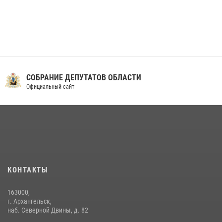
СОБРАНИЕ ДЕПУТАТОВ ОБЛАСТИ
Официальный сайт
КОНТАКТЫ
163000,
г. Архангельск,
наб. Северной Двины, д. 82