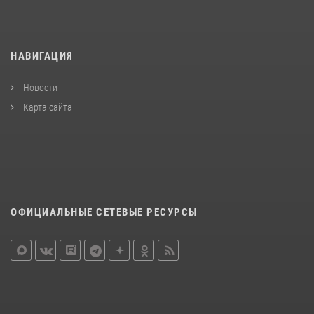
НАВИГАЦИЯ
Новости
Карта сайта
ОФИЦИАЛЬНЫЕ СЕТЕВЫЕ РЕСУРСЫ