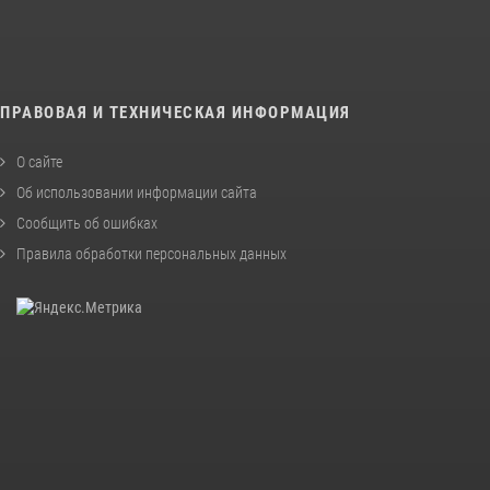
ПРАВОВАЯ И ТЕХНИЧЕСКАЯ ИНФОРМАЦИЯ
О сайте
Об использовании информации сайта
Сообщить об ошибках
Правила обработки персональных данных