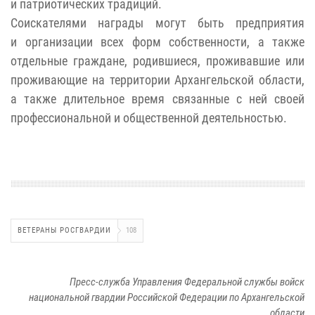
и патриотических традиций.
Соискателями награды могут быть предприятия
и организации всех форм собственности, а также
отдельные граждане, родившиеся, проживавшие или
проживающие на территории Архангельской области,
а также длительное время связанные с ней своей
профессиональной и общественной деятельностью.
ВЕТЕРАНЫ РОСГВАРДИИ
108
Пресс-служба Управления Федеральной службы войск
национальной гвардии Российской Федерации по Архангельской
области