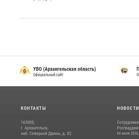
УВО (Архангельская область)
Официальный сайт
О
КОНТАКТЫ
НОВОСТ
163000,
Сотрудники
г. Архангельск,
Росгвардии 
наб. Северной Двины, д. 82
04 июля 2026,