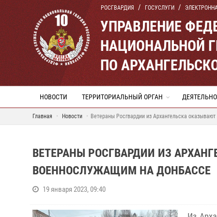
РОСГВАРДИЯ
ГОСУСЛУГИ
ЭЛЕКТРОНН
УПРАВЛЕНИЕ ФЕД
НАЦИОНАЛЬНОЙ Г
ПО АРХАНГЕЛЬСК
НОВОСТИ
ТЕРРИТОРИАЛЬНЫЙ ОРГАН
ДЕЯТЕЛЬНО
Главная
Новости
Ветераны Росгвардии из Архангельска оказываю
ВЕТЕРАНЫ РОСГВАРДИИ ИЗ АРХАН
ВОЕННОСЛУЖАЩИМ НА ДОНБАССЕ
19 января 2023, 09:40
Из Арха