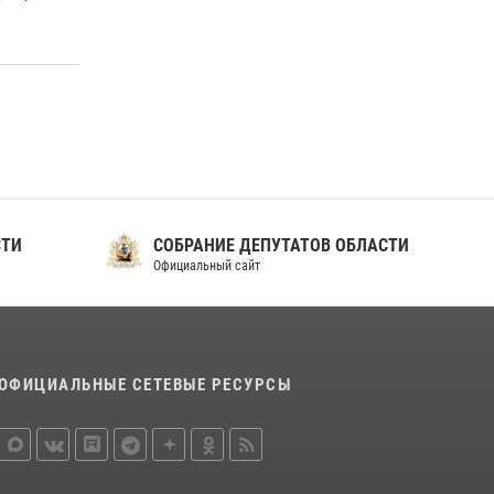
ношения крапового берета Росгвардии
24 июня 2026, 15:00
17
СТИ
СОБРАНИЕ ДЕПУТАТОВ ОБЛАСТИ
Официальный сайт
ОФИЦИАЛЬНЫЕ СЕТЕВЫЕ РЕСУРСЫ