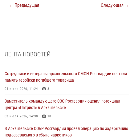
← Предыдущая
Следующая →
ЛЕНТА НОВОСТЕЙ
Сотрудники и ветераны архангельского ОМОН Росгвардии почтили
память геройски погибшего товарища
04 июля 2026, 11:24
3
Заместитель командующего СЗО Росгвардии оценил потенциал
центра «Патриот» в Архангельске
03 июля 2026, 14:30
10
В Архангельске СОБР Росгвардии провел операцию по задержанию
подозреваемого в сбыте наркотиков