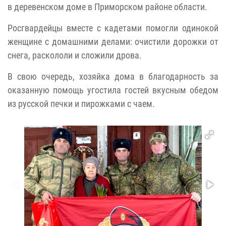
в деревенском доме в Приморском районе области.
Росгвардейцы вместе с кадетами помогли одинокой
женщине с домашними делами: очистили дорожки от
снега, раскололи и сложили дрова.
В свою очередь, хозяйка дома в благодарность за
оказанную помощь угостила гостей вкусным обедом
из русской печки и пирожками с чаем.