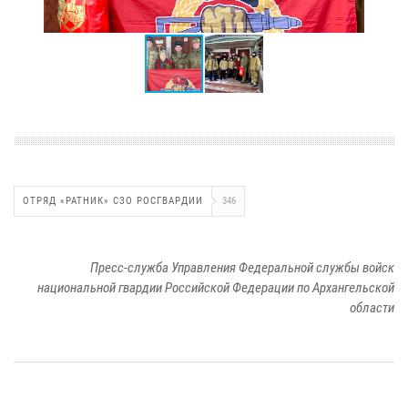
ОТРЯД «РАТНИК» СЗО РОСГВАРДИИ
346
Пресс-служба Управления Федеральной службы войск
национальной гвардии Российской Федерации по Архангельской
области