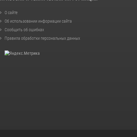
О сайте
Об использовании информации сайта
Сообщить об ошибках
Правила обработки персональных данных