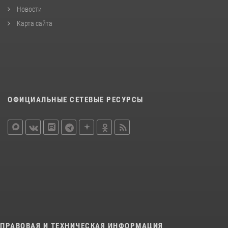
Новости
Карта сайта
ОФИЦИАЛЬНЫЕ СЕТЕВЫЕ РЕСУРСЫ
ПРАВОВАЯ И ТЕХНИЧЕСКАЯ ИНФОРМАЦИЯ