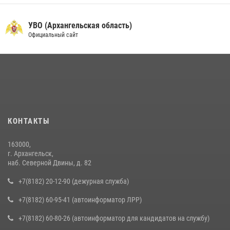
УВО (Архангельская область)
Официальный сайт
КОНТАКТЫ
163000,
г. Архангельск,
наб. Северной Двины, д. 82
+7(8182) 20-12-90 (дежурная служба)
+7(8182) 60-95-41 (автоинформатор ЛРР)
+7(8182) 60-80-26 (автоинформатор для кандидатов на службу)