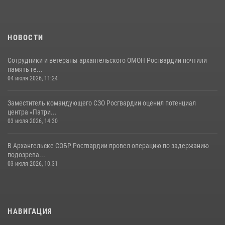
НОВОСТИ
Сотрудники и ветераны архангельского ОМОН Росгвардии почтили
память ге...
04 июля 2026, 11:24
Заместитель командующего СЗО Росгвардии оценил потенциал
центра «Патри...
03 июля 2026, 14:30
В Архангельске СОБР Росгвардии провел операцию по задержанию
подозрева...
03 июля 2026, 10:31
НАВИГАЦИЯ