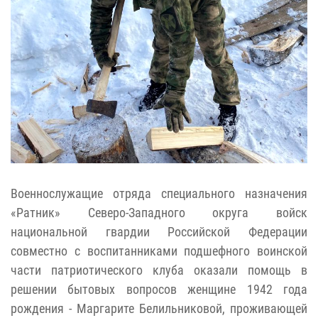
Военнослужащие отряда специального назначения
«Ратник» Северо-Западного округа войск
национальной гвардии Российской Федерации
совместно с воспитанниками подшефного воинской
части патриотического клуба оказали помощь в
решении бытовых вопросов женщине 1942 года
рождения - Маргарите Белильниковой, проживающей