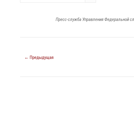
Пресс-служба Управления Федеральной сл
← Предыдущая