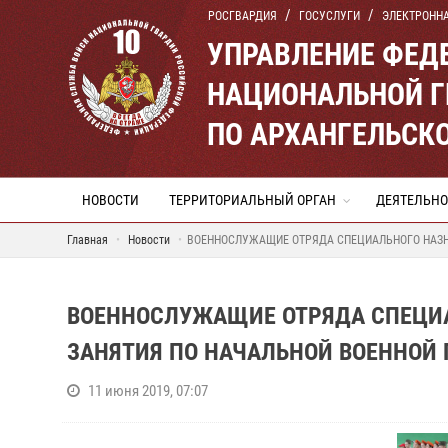
РОСГВАРДИЯ
ГОСУСЛУГИ
ЭЛЕКТРОНН
УПРАВЛЕНИЕ ФЕД
НАЦИОНАЛЬНОЙ Г
ПО АРХАНГЕЛЬСК
НОВОСТИ
ТЕРРИТОРИАЛЬНЫЙ ОРГАН
ДЕЯТЕЛЬНО
Главная
Новости
ВОЕННОСЛУЖАЩИЕ ОТРЯДА СПЕЦИАЛЬНОГО НАЗН
ВОЕННОСЛУЖАЩИЕ ОТРЯДА СПЕЦИА
ЗАНЯТИЯ ПО НАЧАЛЬНОЙ ВОЕННОЙ
11 июня 2019, 07:07