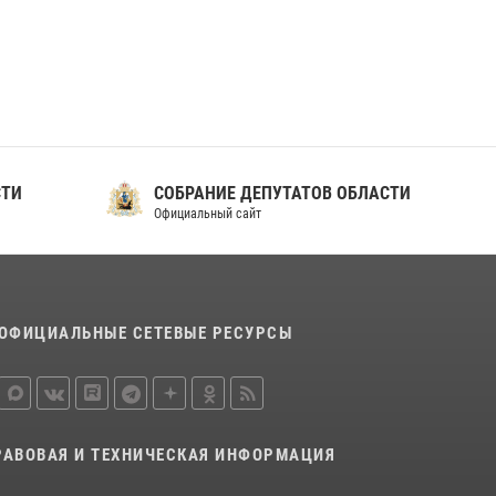
ношения крапового берета Росгвардии
24 июня 2026, 15:00
17
СТИ
СОБРАНИЕ ДЕПУТАТОВ ОБЛАСТИ
Официальный сайт
ОФИЦИАЛЬНЫЕ СЕТЕВЫЕ РЕСУРСЫ
РАВОВАЯ И ТЕХНИЧЕСКАЯ ИНФОРМАЦИЯ