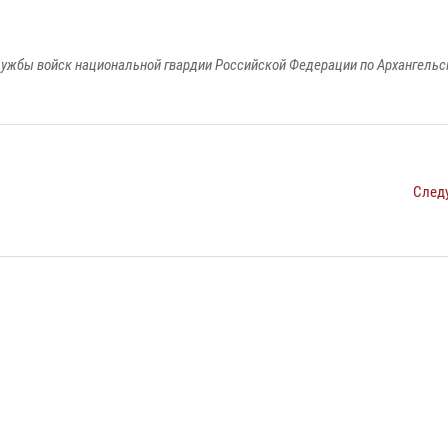
ужбы войск национальной гвардии Российской Федерации по Архангельс
След