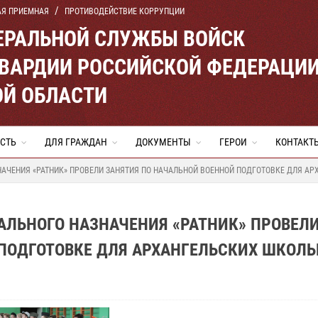
АЯ ПРИЕМНАЯ
ПРОТИВОДЕЙСТВИЕ КОРРУПЦИИ
ЕРАЛЬНОЙ СЛУЖБЫ ВОЙСК
ВАРДИИ РОССИЙСКОЙ ФЕДЕРАЦИ
ОЙ ОБЛАСТИ
СТЬ
ДЛЯ ГРАЖДАН
ДОКУМЕНТЫ
ГЕРОИ
КОНТАКТ
АЧЕНИЯ «РАТНИК» ПРОВЕЛИ ЗАНЯТИЯ ПО НАЧАЛЬНОЙ ВОЕННОЙ ПОДГОТОВКЕ ДЛЯ А
ЛЬНОГО НАЗНАЧЕНИЯ «РАТНИК» ПРОВЕЛ
 ПОДГОТОВКЕ ДЛЯ АРХАНГЕЛЬСКИХ ШКОЛ