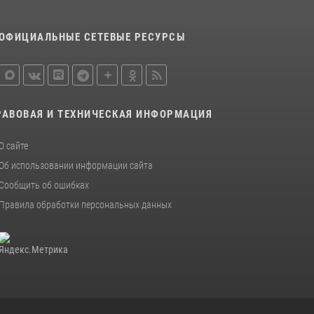
ОФИЦИАЛЬНЫЕ СЕТЕВЫЕ РЕСУРСЫ
РАВОВАЯ И ТЕХНИЧЕСКАЯ ИНФОРМАЦИЯ
О сайте
Об использовании информации сайта
Сообщить об ошибках
Правила обработки персональных данных