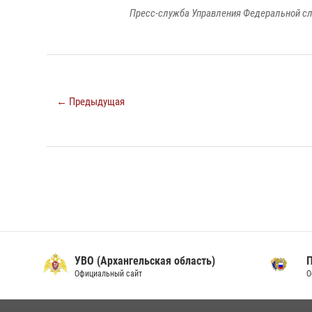
Пресс-служба Управления Федеральной сл
← Предыдущая
УВО (Архангельская область)
Официальный сайт
О