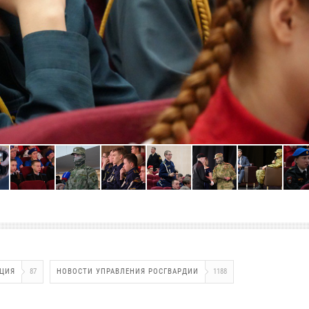
АЦИЯ
87
НОВОСТИ УПРАВЛЕНИЯ РОСГВАРДИИ
1188