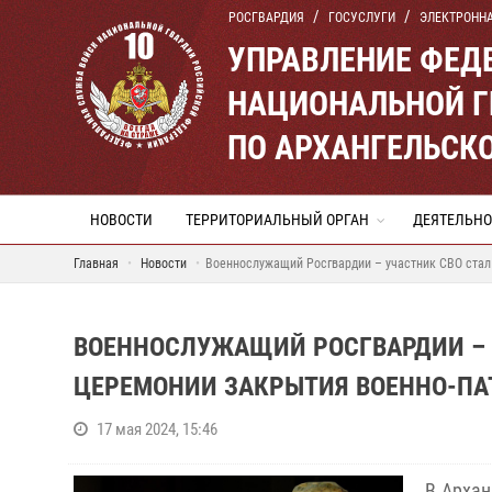
РОСГВАРДИЯ
ГОСУСЛУГИ
ЭЛЕКТРОНН
УПРАВЛЕНИЕ ФЕД
НАЦИОНАЛЬНОЙ Г
ПО АРХАНГЕЛЬСК
НОВОСТИ
ТЕРРИТОРИАЛЬНЫЙ ОРГАН
ДЕЯТЕЛЬНО
Главная
Новости
Военнослужащий Росгвардии – участник СВО стал
ВОЕННОСЛУЖАЩИЙ РОСГВАРДИИ – 
ЦЕРЕМОНИИ ЗАКРЫТИЯ ВОЕННО-ПА
17 мая 2024, 15:46
В Архан