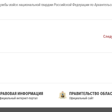
ужбы войск национальной гвардии Российской Федерации по Архангельс
След
ПРАВОВАЯ ИНФОРМАЦИЯ
ПРАВИТЕЛЬСТВО ОБЛА
фициальный интернет-портал
Официальный сайт