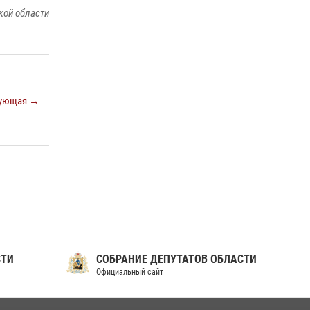
кой области
ующая →
СТИ
СОБРАНИЕ ДЕПУТАТОВ ОБЛАСТИ
Официальный сайт