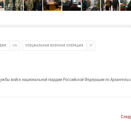
РДИИ
346
СПЕЦИАЛЬНАЯ ВОЕННАЯ ОПЕРАЦИЯ
87
ужбы войск национальной гвардии Российской Федерации по Архангельс
След