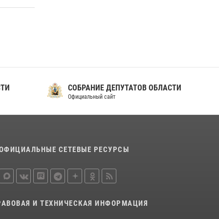
СТИ
СОБРАНИЕ ДЕПУТАТОВ ОБЛАСТИ
Официальный сайт
ОФИЦИАЛЬНЫЕ СЕТЕВЫЕ РЕСУРСЫ
РАВОВАЯ И ТЕХНИЧЕСКАЯ ИНФОРМАЦИЯ