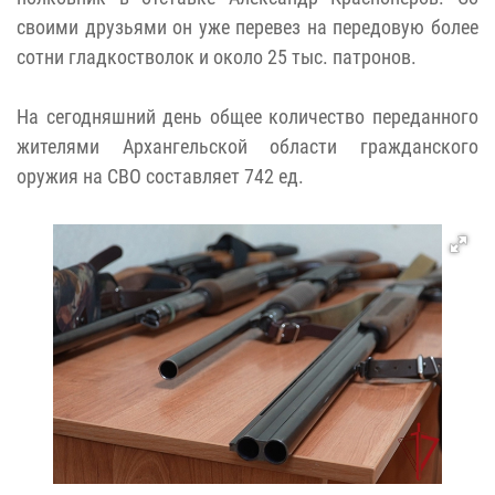
своими друзьями он уже перевез на передовую более
сотни гладкостволок и около 25 тыс. патронов.
На сегодняшний день общее количество переданного
жителями Архангельской области гражданского
оружия на СВО составляет 742 ед.