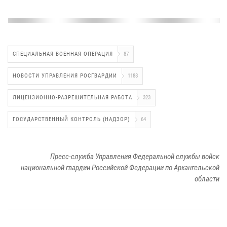
СПЕЦИАЛЬНАЯ ВОЕННАЯ ОПЕРАЦИЯ
87
НОВОСТИ УПРАВЛЕНИЯ РОСГВАРДИИ
1188
ЛИЦЕНЗИОННО-РАЗРЕШИТЕЛЬНАЯ РАБОТА
323
ГОСУДАРСТВЕННЫЙ КОНТРОЛЬ (НАДЗОР)
64
Пресс-служба Управления Федеральной службы войск
национальной гвардии Российской Федерации по Архангельской
области