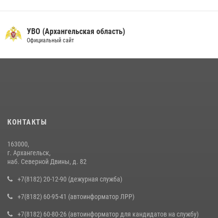
УВО (Архангельская область)
Официальный сайт
КОНТАКТЫ
163000,
г. Архангельск,
наб. Северной Двины, д. 82
+7(8182) 20-12-90 (дежурная служба)
+7(8182) 60-95-41 (автоинформатор ЛРР)
+7(8182) 60-80-26 (автоинформатор для кандидатов на службу)