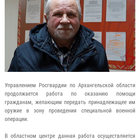
Управлением Росгвардии по Архангельской области
продолжается работа по оказанию помощи
гражданам, желающим передать принадлежащее им
оружие в зону проведения специальной военной
операции.
В областном центре данная работа осуществляется