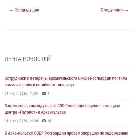
← Предыдущая
Следующая →
ЛЕНТА НОВОСТЕЙ
Сотрудники и ветераны архангельского ОМОН Росгвардии почтили
память геройски погибшего товарища
04 июля 2026, 11:24
3
Заместитель командующего СЗО Росгвардии оценил потенциал
центра «Патриот» в Архангельске
03 июля 2026, 14:30
10
В Архангельске СОБР Росгвардии провел операцию по задержанию