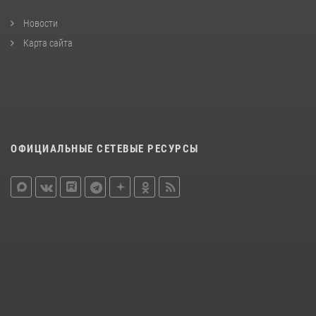
Новости
Карта сайта
ОФИЦИАЛЬНЫЕ СЕТЕВЫЕ РЕСУРСЫ