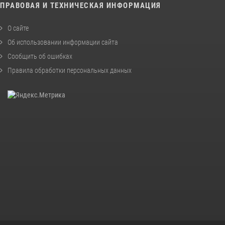
ПРАВОВАЯ И ТЕХНИЧЕСКАЯ ИНФОРМАЦИЯ
О сайте
Об использовании информации сайта
Сообщить об ошибках
Правила обработки персональных данных