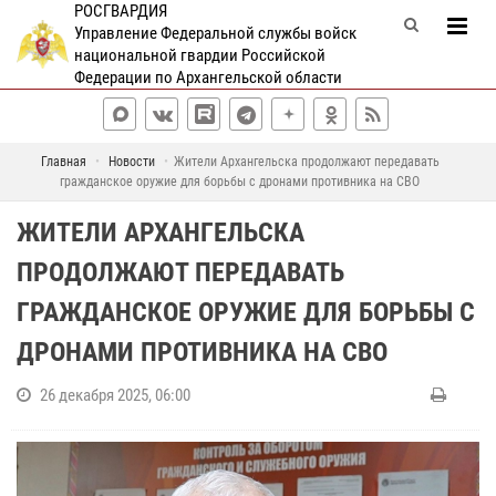
РОСГВАРДИЯ
Управление Федеральной службы войск
национальной гвардии Российской
Федерации по Архангельской области
Главная
Новости
Жители Архангельска продолжают передавать
гражданское оружие для борьбы с дронами противника на СВО
ЖИТЕЛИ АРХАНГЕЛЬСКА
ПРОДОЛЖАЮТ ПЕРЕДАВАТЬ
ГРАЖДАНСКОЕ ОРУЖИЕ ДЛЯ БОРЬБЫ С
ДРОНАМИ ПРОТИВНИКА НА СВО
26 декабря 2025, 06:00