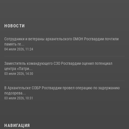
НОВОСТИ
Сотрудники и ветераны архангельского ОМОН Росгвардии почтили
память ге...
04 июля 2026, 11:24
Заместитель командующего СЗО Росгвардии оценил потенциал
центра «Патри...
03 июля 2026, 14:30
В Архангельске СОБР Росгвардии провел операцию по задержанию
подозрева...
03 июля 2026, 10:31
НАВИГАЦИЯ