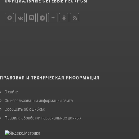
ОФИЦИАЛЬНЫЕ СЕТЕВЫЕ РЕСУРСЫ
ПРАВОВАЯ И ТЕХНИЧЕСКАЯ ИНФОРМАЦИЯ
О сайте
Об использовании информации сайта
Сообщить об ошибках
Правила обработки персональных данных