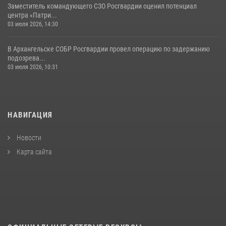
Заместитель командующего СЗО Росгвардии оценил потенциал
центра «Патри...
03 июля 2026, 14:30
В Архангельске СОБР Росгвардии провел операцию по задержанию
подозрева...
03 июля 2026, 10:31
НАВИГАЦИЯ
Новости
Карта сайта