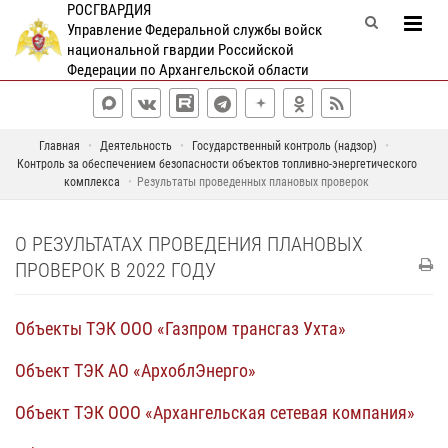
РОСГВАРДИЯ
Управление Федеральной службы войск
национальной гвардии Российской
Федерации по Архангельской области
Главная
Деятельность
Государственный контроль (надзор)
Контроль за обеспечением безопасности объектов топливно-энергетического
комплекса
Результаты проведенных плановых проверок
О РЕЗУЛЬТАТАХ ПРОВЕДЕНИЯ ПЛАНОВЫХ
ПРОВЕРОК В 2022 ГОДУ
Объекты ТЭК ООО «Газпром трансгаз Ухта»
Объект ТЭК АО «АрхоблЭнерго»
Объект ТЭК ООО «Архангельская сетевая компания»