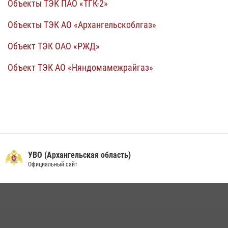
Объекты ТЭК ПАО «ТГК-2»
Объекты ТЭК АО «Архангельскоблгаз»
Объект ТЭК ОАО «РЖД»
Объект ТЭК АО «Няндомамежрайгаз»
УВО (Архангельская область)
Официальный сайт