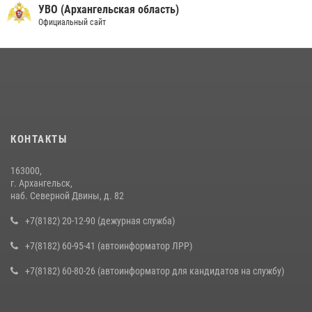
УВО (Архангельская область)
Официальный сайт
КОНТАКТЫ
163000,
г. Архангельск,
наб. Северной Двины, д. 82
+7(8182) 20-12-90 (дежурная служба)
+7(8182) 60-95-41 (автоинформатор ЛРР)
+7(8182) 60-80-26 (автоинформатор для кандидатов на службу)