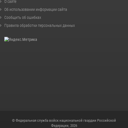
О сайте
Об использовании информации сайта
Сообщить об ошибках
Правила обработки персональных данных
© Федеральная служба войск национальной гвардии Российской
Федерации, 2026