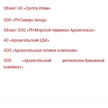
Объект АО «Группа Илим»
ООО «РН-Северо-Запад»
Объект ООО «РН-Морской терминал Архангельск»
АО «Архангельский ЦБК»
ООО «Архангельская сетевая компания»
ООО «Архангельский целлюлозно-бумажный
комбинат»