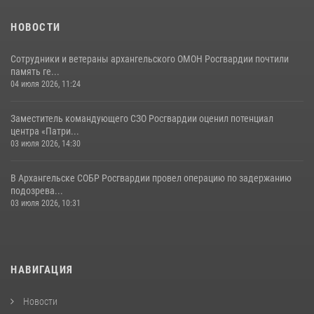
НОВОСТИ
Сотрудники и ветераны архангельского ОМОН Росгвардии почтили
память ге...
04 июля 2026, 11:24
Заместитель командующего СЗО Росгвардии оценил потенциал
центра «Патри...
03 июля 2026, 14:30
В Архангельске СОБР Росгвардии провел операцию по задержанию
подозрева...
03 июля 2026, 10:31
НАВИГАЦИЯ
Новости