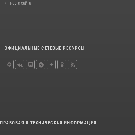
Карта сайта
ОФИЦИАЛЬНЫЕ СЕТЕВЫЕ РЕСУРСЫ
ПРАВОВАЯ И ТЕХНИЧЕСКАЯ ИНФОРМАЦИЯ