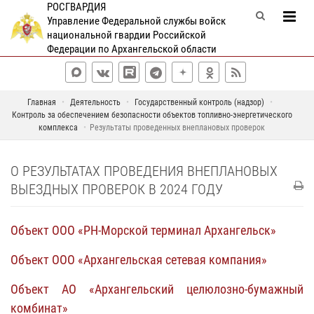
РОСГВАРДИЯ
Управление Федеральной службы войск
национальной гвардии Российской
Федерации по Архангельской области
Главная
Деятельность
Государственный контроль (надзор)
Контроль за обеспечением безопасности объектов топливно-энергетического
комплекса
Результаты проведенных внеплановых проверок
О РЕЗУЛЬТАТАХ ПРОВЕДЕНИЯ ВНЕПЛАНОВЫХ
ВЫЕЗДНЫХ ПРОВЕРОК В 2024 ГОДУ
Объект ООО «РН-Морской терминал Архангельск»
Объект ООО «Архангельская сетевая компания»
Объект АО «Архангельский целюлозно-бумажный
комбинат»