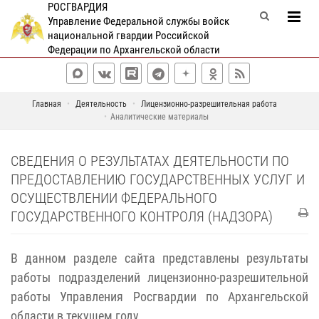
РОСГВАРДИЯ
Управление Федеральной службы войск
национальной гвардии Российской
Федерации по Архангельской области
Главная
Деятельность
Лицензионно-разрешительная работа
Аналитические материалы
СВЕДЕНИЯ О РЕЗУЛЬТАТАХ ДЕЯТЕЛЬНОСТИ ПО
ПРЕДОСТАВЛЕНИЮ ГОСУДАРСТВЕННЫХ УСЛУГ И
ОСУЩЕСТВЛЕНИИ ФЕДЕРАЛЬНОГО
ГОСУДАРСТВЕННОГО КОНТРОЛЯ (НАДЗОРА)
В данном разделе сайта представлены результаты
работы подразделений лицензионно-разрешительной
работы Управления Росгвардии по Архангельской
области в текущем году