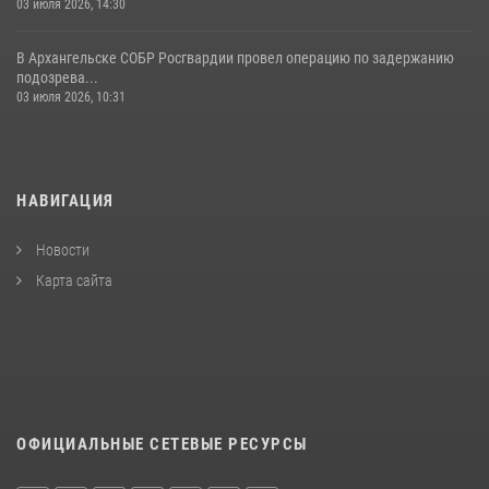
03 июля 2026, 14:30
В Архангельске СОБР Росгвардии провел операцию по задержанию
подозрева...
03 июля 2026, 10:31
НАВИГАЦИЯ
Новости
Карта сайта
ОФИЦИАЛЬНЫЕ СЕТЕВЫЕ РЕСУРСЫ