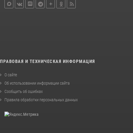
ПРАВОВАЯ И ТЕХНИЧЕСКАЯ ИНФОРМАЦИЯ
О сайте
Об использовании информации сайта
Сообщить об ошибках
Правила обработки персональных данных