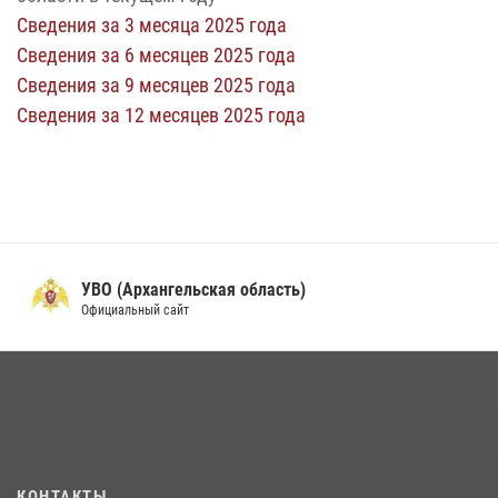
Сведения за 3 месяца 2025 года
Сведения за 6 месяцев 2025 года
Сведения за 9 месяцев 2025 года
Сведения за 12 месяцев 2025 года
УВО (Архангельская область)
Официальный сайт
КОНТАКТЫ