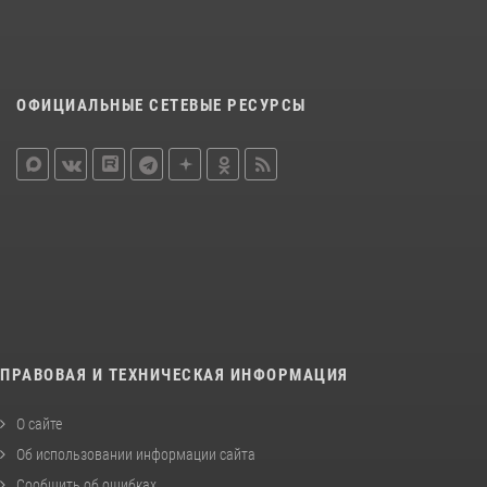
ОФИЦИАЛЬНЫЕ СЕТЕВЫЕ РЕСУРСЫ
ПРАВОВАЯ И ТЕХНИЧЕСКАЯ ИНФОРМАЦИЯ
О сайте
Об использовании информации сайта
Сообщить об ошибках