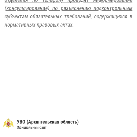
(консультирование) по разъяснению подконтрольным
субъектам обязательных требований, содержащихся в
нормативных правовых актах.
УВО (Архангельская область)
Официальный сайт