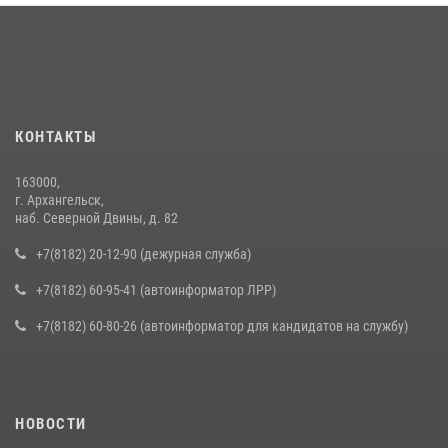
КОНТАКТЫ
163000,
г. Архангельск,
наб. Северной Двины, д. 82
+7(8182) 20-12-90 (дежурная служба)
+7(8182) 60-95-41 (автоинформатор ЛРР)
+7(8182) 60-80-26 (автоинформатор для кандидатов на службу)
НОВОСТИ