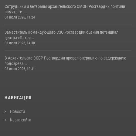
Сотрудники и ветераны архангельского ОМОН Росгвардии почтили
память ге...
04 июля 2026, 11:24
Заместитель командующего СЗО Росгвардии оценил потенциал
центра «Патри...
03 июля 2026, 14:30
В Архангельске СОБР Росгвардии провел операцию по задержанию
подозрева...
03 июля 2026, 10:31
НАВИГАЦИЯ
Новости
Карта сайта