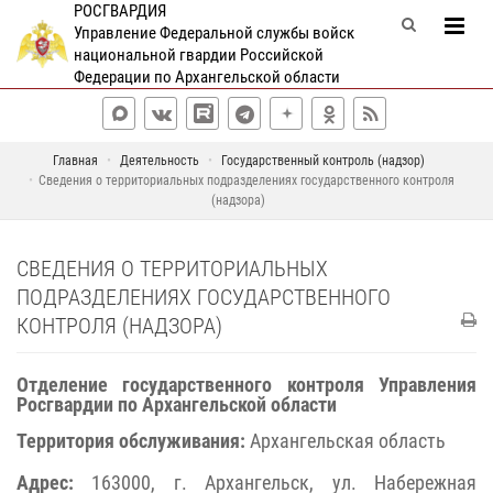
РОСГВАРДИЯ
Управление Федеральной службы войск
национальной гвардии Российской
Федерации по Архангельской области
Главная
Деятельность
Государственный контроль (надзор)
Сведения о территориальных подразделениях государственного контроля
(надзора)
СВЕДЕНИЯ О ТЕРРИТОРИАЛЬНЫХ
ПОДРАЗДЕЛЕНИЯХ ГОСУДАРСТВЕННОГО
КОНТРОЛЯ (НАДЗОРА)
Отделение государственного контроля Управления
Росгвардии по Архангельской области
Территория обслуживания:
Архангельская область
Адрес:
163000, г. Архангельск, ул. Набережная