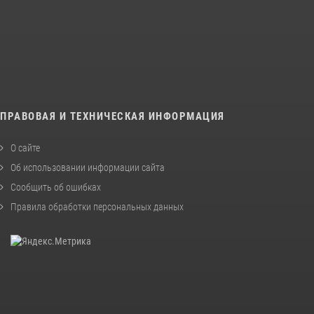
ПРАВОВАЯ И ТЕХНИЧЕСКАЯ ИНФОРМАЦИЯ
О сайте
Об использовании информации сайта
Сообщить об ошибках
Правила обработки персональных данных