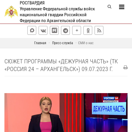
РОСГВАРДИЯ
Управление Федеральной службы войск
национальной гвардии Российской
Федерации по Архангельской области
Главная
Пресс-служба
СМИ о нас
СЮЖЕТ ПРОГРАММЫ «ДЕЖУРНАЯ ЧАСТЬ» (ТК
«РОССИЯ 24 – АРХАНГЕЛЬСК») 09.07.2023 Г.