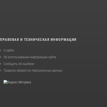
ПРАВОВАЯ И ТЕХНИЧЕСКАЯ ИНФОРМАЦИЯ
О сайте
Об использовании информации сайта
Сообщить об ошибках
Правила обработки персональных данных