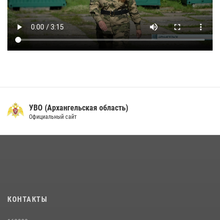
УВО (Архангельская область)
Официальный сайт
КОНТАКТЫ