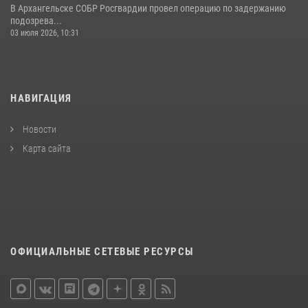
В Архангельске СОБР Росгвардии провел операцию по задержанию
подозрева...
03 июля 2026, 10:31
НАВИГАЦИЯ
Новости
Карта сайта
ОФИЦИАЛЬНЫЕ СЕТЕВЫЕ РЕСУРСЫ