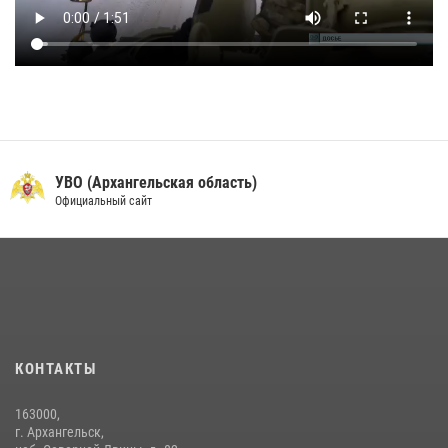
УВО (Архангельская область)
Официальный сайт
КОНТАКТЫ
163000,
г. Архангельск,