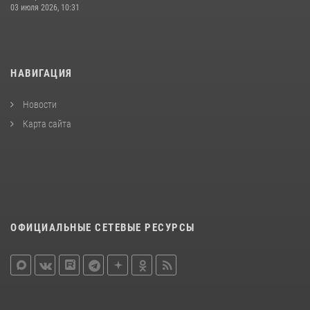
03 июля 2026, 10:31
НАВИГАЦИЯ
Новости
Карта сайта
ОФИЦИАЛЬНЫЕ СЕТЕВЫЕ РЕСУРСЫ