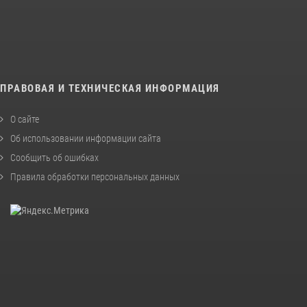
ПРАВОВАЯ И ТЕХНИЧЕСКАЯ ИНФОРМАЦИЯ
О сайте
Об использовании информации сайта
Сообщить об ошибках
Правила обработки персональных данных