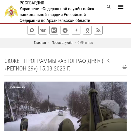
РОСГВАРДИЯ
Управление Федеральной службы войск
национальной гвардии Российской
Федерации по Архангельской области
Главная
Пресс-служба
СМИ о нас
СЮЖЕТ ПРОГРАММЫ «АВТОГРАФ ДНЯ» (ТК
«РЕГИОН 29») 15.03.2023 Г.