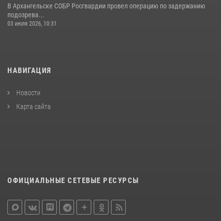
В Архангельске СОБР Росгвардии провел операцию по задержанию
подозрева...
03 июля 2026, 10:31
НАВИГАЦИЯ
Новости
Карта сайта
ОФИЦИАЛЬНЫЕ СЕТЕВЫЕ РЕСУРСЫ