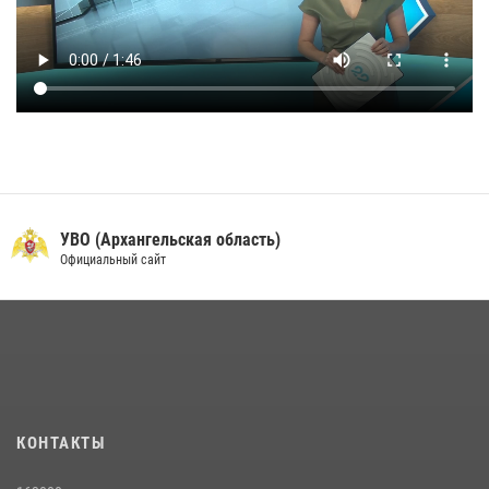
УВО (Архангельская область)
Официальный сайт
КОНТАКТЫ