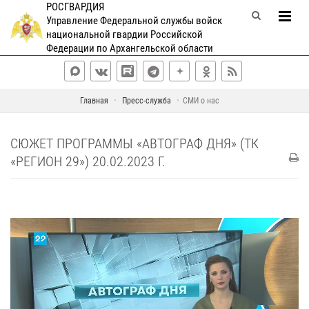
РОСГВАРДИЯ
Управление Федеральной службы войск
национальной гвардии Российской
Федерации по Архангельской области
Главная
Пресс-служба
СМИ о нас
СЮЖЕТ ПРОГРАММЫ «АВТОГРАФ ДНЯ» (ТК
«РЕГИОН 29») 20.02.2023 Г.