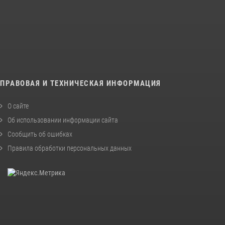
ПРАВОВАЯ И ТЕХНИЧЕСКАЯ ИНФОРМАЦИЯ
О сайте
Об использовании информации сайта
Сообщить об ошибках
Правила обработки персональных данных