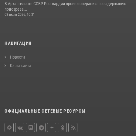
В Архангельске СОБР Росгвардии провел операцию по задержанию
подозрева...
03 июля 2026, 10:31
НАВИГАЦИЯ
Новости
Карта сайта
ОФИЦИАЛЬНЫЕ СЕТЕВЫЕ РЕСУРСЫ