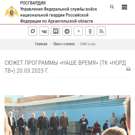
РОСГВАРДИЯ
Управление Федеральной службы войск
национальной гвардии Российской
Федерации по Архангельской области
Главная
Пресс-служба
СМИ о нас
СЮЖЕТ ПРОГРАММЫ «НАШЕ ВРЕМЯ» (ТК «НОРД
ТВ») 20.03.2023 Г.