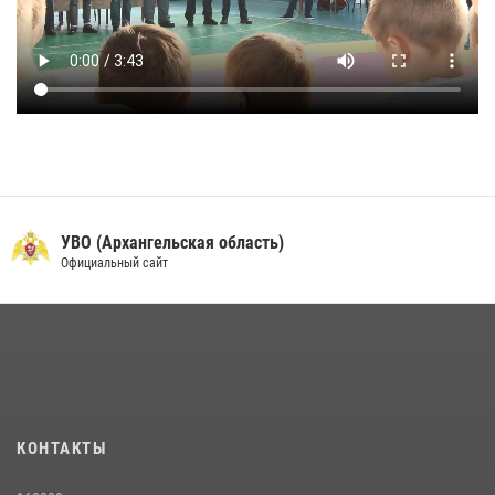
УВО (Архангельская область)
Официальный сайт
КОНТАКТЫ