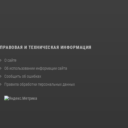
ПРАВОВАЯ И ТЕХНИЧЕСКАЯ ИНФОРМАЦИЯ
О сайте
Об использовании информации сайта
Сообщить об ошибках
Правила обработки персональных данных