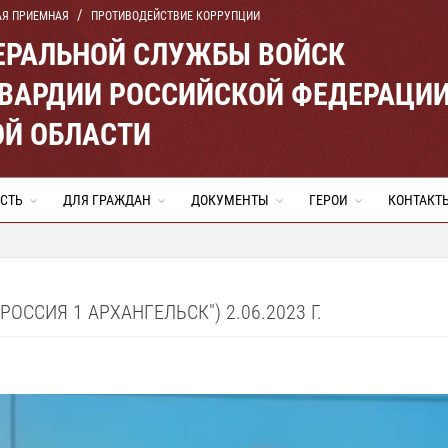
АЯ ПРИЕМНАЯ
ПРОТИВОДЕЙСТВИЕ КОРРУПЦИИ
ЕРАЛЬНОЙ СЛУЖБЫ ВОЙСК
ВАРДИИ РОССИЙСКОЙ ФЕДЕРАЦИ
ОЙ ОБЛАСТИ
СТЬ
ДЛЯ ГРАЖДАН
ДОКУМЕНТЫ
ГЕРОИ
КОНТАКТ
ССИЯ 1 АРХАНГЕЛЬСК") 2.06.2023 Г.