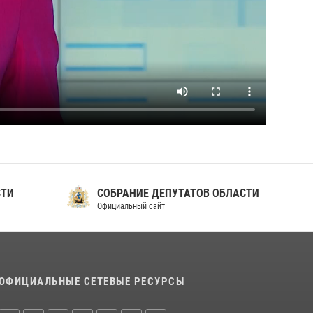
СТИ
СОБРАНИЕ ДЕПУТАТОВ ОБЛАСТИ
Официальный сайт
ОФИЦИАЛЬНЫЕ СЕТЕВЫЕ РЕСУРСЫ