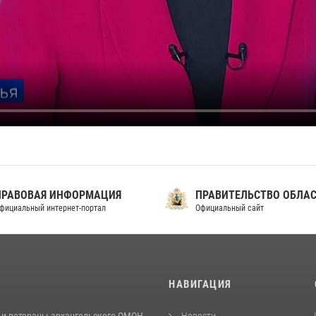
ПРАВОВАЯ ИНФОРМАЦИЯ
ПРАВИТЕЛЬСТВО ОБЛА
фициальный интернет-портал
Официальный сайт
И
НАВИГАЦИЯ
 и ветераны архангельского ОМОН
Новости