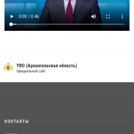
УВО (Архангельская область)
Официальный сайт
КОНТАКТЫ