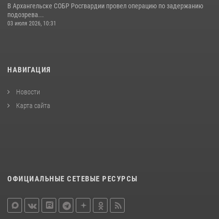
В Архангельске СОБР Росгвардии провел операцию по задержанию
подозрева...
03 июля 2026, 10:31
НАВИГАЦИЯ
Новости
Карта сайта
ОФИЦИАЛЬНЫЕ СЕТЕВЫЕ РЕСУРСЫ