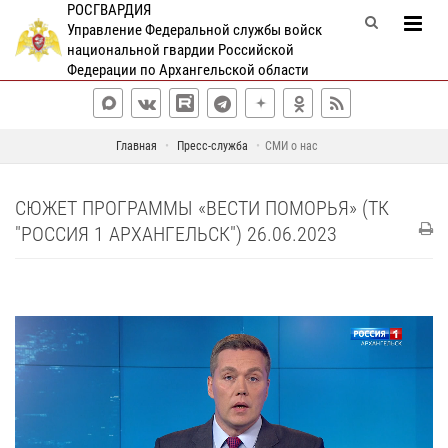
РОСГВАРДИЯ
Управление Федеральной службы войск
национальной гвардии Российской
Федерации по Архангельской области
Главная
Пресс-служба
СМИ о нас
СЮЖЕТ ПРОГРАММЫ «ВЕСТИ ПОМОРЬЯ» (ТК
"РОССИЯ 1 АРХАНГЕЛЬСК") 26.06.2023