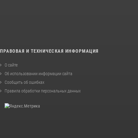
ПРАВОВАЯ И ТЕХНИЧЕСКАЯ ИНФОРМАЦИЯ
О сайте
Об использовании информации сайта
Сообщить об ошибках
Правила обработки персональных данных