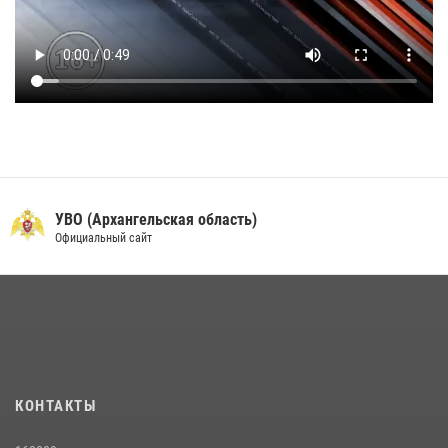
УВО (Архангельская область)
Официальный сайт
КОНТАКТЫ