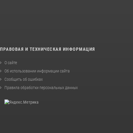
ПРАВОВАЯ И ТЕХНИЧЕСКАЯ ИНФОРМАЦИЯ
О сайте
Об использовании информации сайта
Сообщить об ошибках
Правила обработки персональных данных