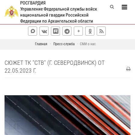
РОСГВАРДИЯ
Управление Федеральной службы войск
национальной гвардии Российской
Федерации по Архангельской области
Главная
Пресс-служба
СМИ о нас
СЮЖЕТ ТК "СТВ" (Г. СЕВЕРОДВИНСК) ОТ
22.05.2023 Г.