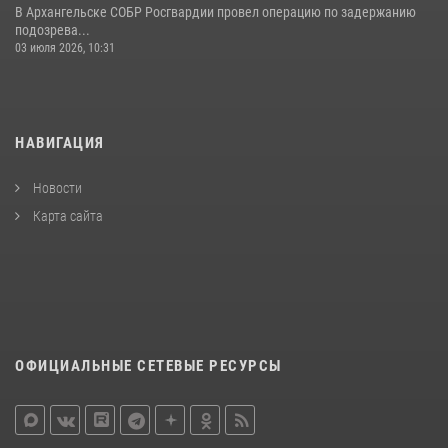
В Архангельске СОБР Росгвардии провел операцию по задержанию
подозрева...
03 июля 2026, 10:31
НАВИГАЦИЯ
Новости
Карта сайта
ОФИЦИАЛЬНЫЕ СЕТЕВЫЕ РЕСУРСЫ