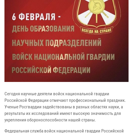
Сегодня научные деятели войск национальной гвардии
Российской Федерации отмечают профессиональный праздник.
Ученые Росгвардии задействованы в разных областях науки, а
результаты их исследований имеют высокую значимость для
укрепления обороноспособности нашей страны.
Федеральная служба войск национальной гвардии Российской