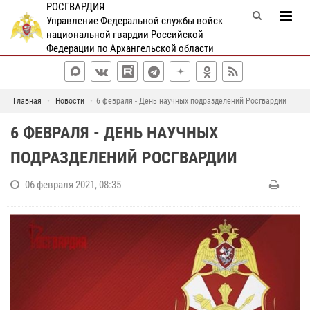
РОСГВАРДИЯ
Управление Федеральной службы войск
национальной гвардии Российской
Федерации по Архангельской области
Главная
Новости
6 февраля - День научных подразделений Росгвардии
6 ФЕВРАЛЯ - ДЕНЬ НАУЧНЫХ
ПОДРАЗДЕЛЕНИЙ РОСГВАРДИИ
06 февраля 2021, 08:35