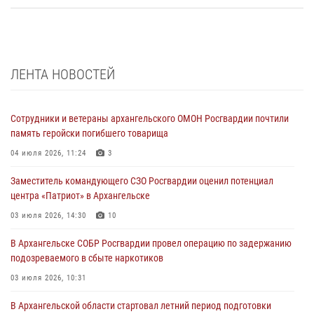
ЛЕНТА НОВОСТЕЙ
Сотрудники и ветераны архангельского ОМОН Росгвардии почтили
память геройски погибшего товарища
04 июля 2026, 11:24
3
Заместитель командующего СЗО Росгвардии оценил потенциал
центра «Патриот» в Архангельске
03 июля 2026, 14:30
10
В Архангельске СОБР Росгвардии провел операцию по задержанию
подозреваемого в сбыте наркотиков
03 июля 2026, 10:31
В Архангельской области стартовал летний период подготовки