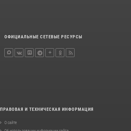
ОФИЦИАЛЬНЫЕ СЕТЕВЫЕ РЕСУРСЫ
ПРАВОВАЯ И ТЕХНИЧЕСКАЯ ИНФОРМАЦИЯ
О сайте
Об использовании информации сайта