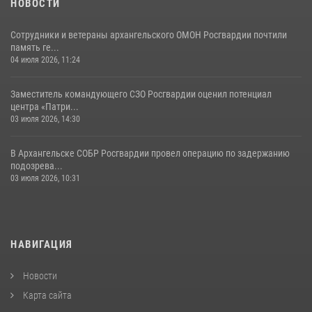
НОВОСТИ
Сотрудники и ветераны архангельского ОМОН Росгвардии почтили
память ге...
04 июля 2026, 11:24
Заместитель командующего СЗО Росгвардии оценил потенциал
центра «Патри...
03 июля 2026, 14:30
В Архангельске СОБР Росгвардии провел операцию по задержанию
подозрева...
03 июля 2026, 10:31
НАВИГАЦИЯ
Новости
Карта сайта