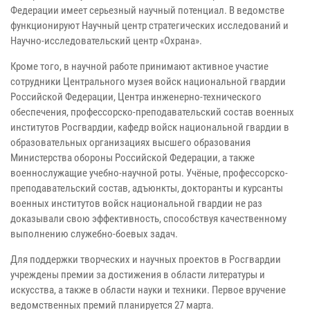
Федерации имеет серьезный научный потенциал. В ведомстве
функционируют Научный центр стратегических исследований и
Научно-исследовательский центр «Охрана».
Кроме того, в научной работе принимают активное участие
сотрудники Центрального музея войск национальной гвардии
Российской Федерации, Центра инженерно-технического
обеспечения, профессорско-преподавательский состав военных
институтов Росгвардии, кафедр войск национальной гвардии в
образовательных организациях высшего образования
Министерства обороны Российской Федерации, а также
военнослужащие учебно-научной роты. Учёные, профессорско-
преподавательский состав, адъюнкты, докторанты и курсанты
военных институтов войск национальной гвардии не раз
доказывали свою эффективность, способствуя качественному
выполнению служебно-боевых задач.
Для поддержки творческих и научных проектов в Росгвардии
учреждены премии за достижения в области литературы и
искусства, а также в области науки и техники. Первое вручение
ведомственных премий планируется 27 марта.