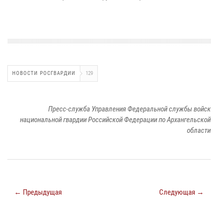
НОВОСТИ РОСГВАРДИИ
129
Пресс-служба Управления Федеральной службы войск
национальной гвардии Российской Федерации по Архангельской
области
← Предыдущая
Следующая →