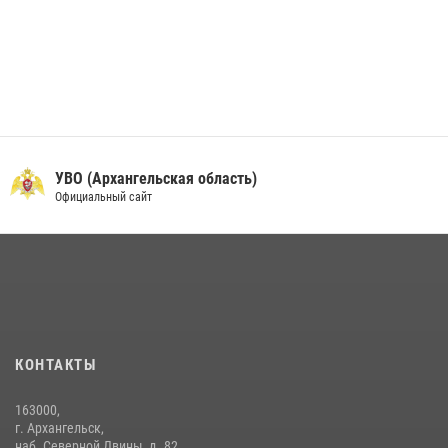
УВО (Архангельская область)
Официальный сайт
КОНТАКТЫ
163000,
г. Архангельск,
наб. Северной Двины, д. 82