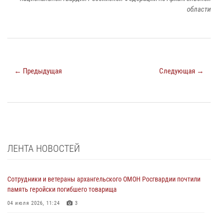
области
← Предыдущая
Следующая →
ЛЕНТА НОВОСТЕЙ
Сотрудники и ветераны архангельского ОМОН Росгвардии почтили
память геройски погибшего товарища
04 июля 2026, 11:24
3