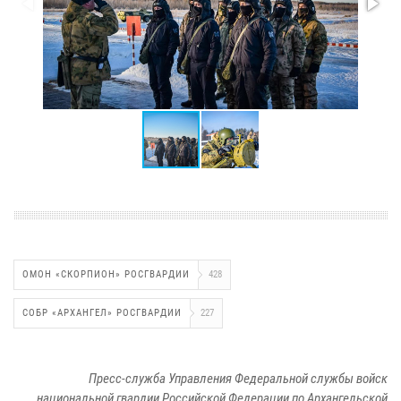
ОМОН «СКОРПИОН» РОСГВАРДИИ
428
СОБР «АРХАНГЕЛ» РОСГВАРДИИ
227
Пресс-служба Управления Федеральной службы войск
национальной гвардии Российской Федерации по Архангельской