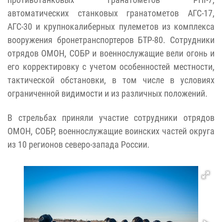
автоматических станковых гранатометов АГС-17,
АГС-30 и крупнокалиберных пулеметов из комплекса
вооружения бронетранспортеров БТР-80. Сотрудники
отрядов ОМОН, СОБР и военнослужащие вели огонь и
его корректировку с учетом особенностей местности,
тактической обстановки, в том числе в условиях
ограниченной видимости и из различных положений.
В стрельбах приняли участие сотрудники отрядов
ОМОН, СОБР, военнослужащие воинских частей округа
из 10 регионов северо-запада России.