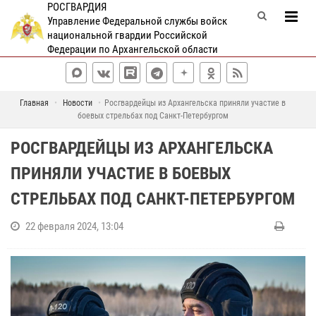
РОСГВАРДИЯ
Управление Федеральной службы войск
национальной гвардии Российской
Федерации по Архангельской области
Главная
Новости
Росгвардейцы из Архангельска приняли участие в
боевых стрельбах под Санкт-Петербургом
РОСГВАРДЕЙЦЫ ИЗ АРХАНГЕЛЬСКА
ПРИНЯЛИ УЧАСТИЕ В БОЕВЫХ
СТРЕЛЬБАХ ПОД САНКТ-ПЕТЕРБУРГОМ
22 февраля 2024, 13:04