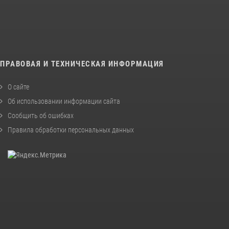
ПРАВОВАЯ И ТЕХНИЧЕСКАЯ ИНФОРМАЦИЯ
О сайте
Об использовании информации сайта
Сообщить об ошибках
Правила обработки персональных данных