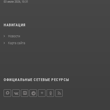
03 июля 2026, 10:31
НАВИГАЦИЯ
Новости
Карта сайта
ОФИЦИАЛЬНЫЕ СЕТЕВЫЕ РЕСУРСЫ