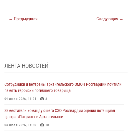
← Предыдущая
Следующая →
ЛЕНТА НОВОСТЕЙ
Сотрудники и ветераны архангельского ОМОН Росгвардии почтили
память геройски погибшего товарища
04 июля 2026, 11:24
3
Заместитель командующего СЗО Росгвардии оценил потенциал
центра «Патриот» в Архангельске
03 июля 2026, 14:30
10