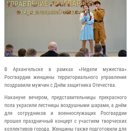
В Архангельске в рамках «Недели мужества»
Росгвардии женщины территориального управления
поздравили мужчин с Днём защитника Отечества.
Накануне вечером, представительницы прекрасного
пола украсили лестницы воздушными шарами, а днём
для сотрудников и военнослужащих Росгвардии
прошел праздничный концерт с участием творческих
коллективов города. Женщины также подготовили для