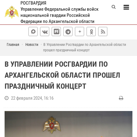
РОСГВАРДИЯ
Управление Федеральной службы войск
национальной гвардии Российской
Федерации по Архангельской области
Главная
Новости
В Управлении Росгвардии по Архангельской области
прошел праздничный концерт
В УПРАВЛЕНИИ РОСГВАРДИИ ПО
АРХАНГЕЛЬСКОЙ ОБЛАСТИ ПРОШЕЛ
ПРАЗДНИЧНЫЙ КОНЦЕРТ
22 февраля 2024, 16:16