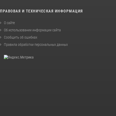
ПРАВОВАЯ И ТЕХНИЧЕСКАЯ ИНФОРМАЦИЯ
О сайте
Об использовании информации сайта
Сообщить об ошибках
Правила обработки персональных данных