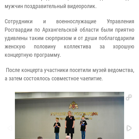
мужчин поздравительный видеоролик.
Сотрудники и военнослужащие Управления
Росгвардии по Архангельской области были приятно
удивлены таким сюрпризом и от души поблагодарили
женскую половину коллектива за хорошую
концертную программу.
После концерта участники посетили музей ведомства,
а затем состоялось совместное чаепитие.