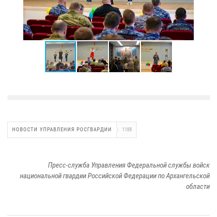
НОВОСТИ УПРАВЛЕНИЯ РОСГВАРДИИ
1188
Пресс-служба Управления Федеральной службы войск
национальной гвардии Российской Федерации по Архангельской
области