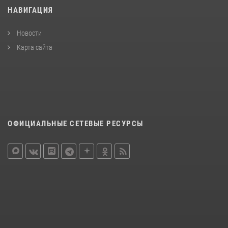
НАВИГАЦИЯ
Новости
Карта сайта
ОФИЦИАЛЬНЫЕ СЕТЕВЫЕ РЕСУРСЫ