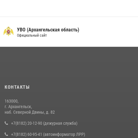
УВО (Архангельская область)
Официальный сайт
КОНТАКТЫ
163000,
г. Архангельск,
наб. Северной Двины, д. 82
+7(8182) 20-12-90 (дежурная служба)
+7(8182) 60-95-41 (автоинформатор ЛРР)