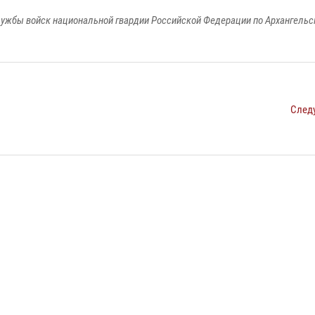
ужбы войск национальной гвардии Российской Федерации по Архангельс
След