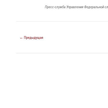
Пресс-служба Управления Федеральной сл
← Предыдущая