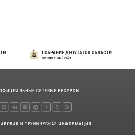
ношения крапового берета Росгвардии
24 июня 2026, 15:00
17
СТИ
СОБРАНИЕ ДЕПУТАТОВ ОБЛАСТИ
Официальный сайт
ОФИЦИАЛЬНЫЕ СЕТЕВЫЕ РЕСУРСЫ
РАВОВАЯ И ТЕХНИЧЕСКАЯ ИНФОРМАЦИЯ