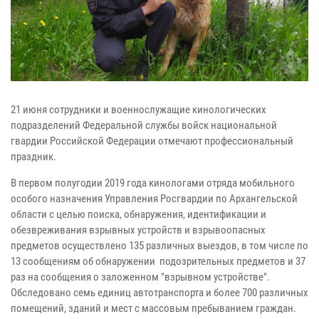
21 июня сотрудники и военнослужащие кинологических
подразделений Федеральной службы войск национальной
гвардии Российской Федерации отмечают профессиональный
праздник.
В первом полугодии 2019 года кинологами отряда мобильного
особого назначения Управления Росгвардии по Архангельской
области с целью поиска, обнаружения, идентификации и
обезвреживания взрывных устройств и взрывоопасных
предметов осуществлено 135 различных выездов, в том числе по
13 сообщениям об обнаружении подозрительных предметов и 37
раз на сообщения о заложенном "взрывном устройстве".
Обследовано семь единиц автотранспорта и более 700 различных
помещений, зданий и мест с массовым пребыванием граждан.