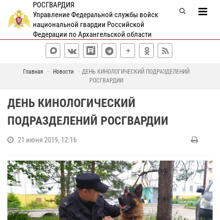
РОСГВАРДИЯ
Управление Федеральной службы войск
национальной гвардии Российской
Федерации по Архангельской области
Главная
Новости
ДЕНЬ КИНОЛОГИЧЕСКИЙ ПОДРАЗДЕЛЕНИЙ
РОСГВАРДИИ
ДЕНЬ КИНОЛОГИЧЕСКИЙ
ПОДРАЗДЕЛЕНИЙ РОСГВАРДИИ
21 июня 2019, 12:16