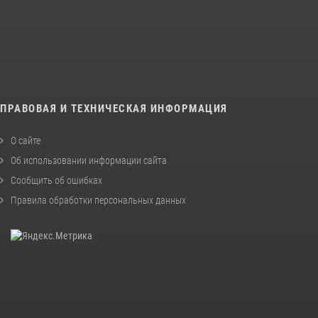
ПРАВОВАЯ И ТЕХНИЧЕСКАЯ ИНФОРМАЦИЯ
О сайте
Об использовании информации сайта
Сообщить об ошибках
Правила обработки персональных данных