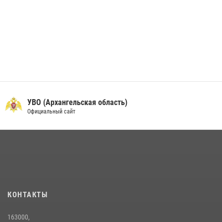
УВО (Архангельская область)
Официальный сайт
КОНТАКТЫ
163000,