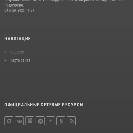
подозрева...
03 июля 2026, 10:31
НАВИГАЦИЯ
Новости
Карта сайта
ОФИЦИАЛЬНЫЕ СЕТЕВЫЕ РЕСУРСЫ