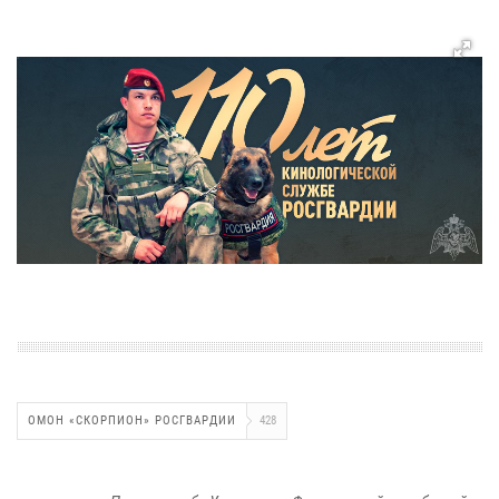
ОМОН «СКОРПИОН» РОСГВАРДИИ
428