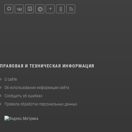
ПРАВОВАЯ И ТЕХНИЧЕСКАЯ ИНФОРМАЦИЯ
О сайте
Об использовании информации сайта
Сообщить об ошибках
Правила обработки персональных данных