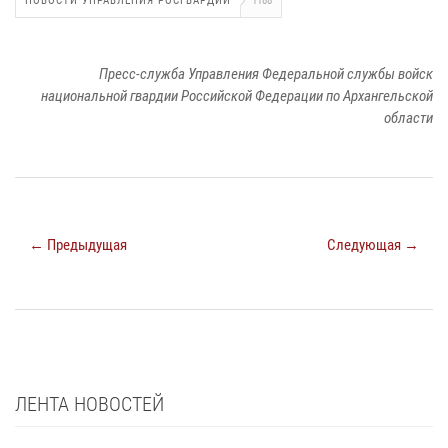
НОВОСТИ УПРАВЛЕНИЯ РОСГВАРДИИ
1188
Пресс-служба Управления Федеральной службы войск
национальной гвардии Российской Федерации по Архангельской
области
← Предыдущая
Следующая →
ЛЕНТА НОВОСТЕЙ