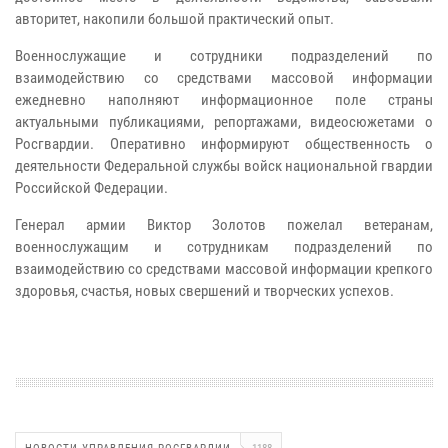
авторитет, накопили большой практический опыт.
Военнослужащие и сотрудники подразделений по
взаимодействию со средствами массовой информации
ежедневно наполняют информационное поле страны
актуальными публикациями, репортажами, видеосюжетами о
Росгвардии. Оперативно информируют общественность о
деятельности Федеральной службы войск национальной гвардии
Российской Федерации.
Генерал армии Виктор Золотов пожелал ветеранам,
военнослужащим и сотрудникам подразделений по
взаимодействию со средствами массовой информации крепкого
здоровья, счастья, новых свершений и творческих успехов.