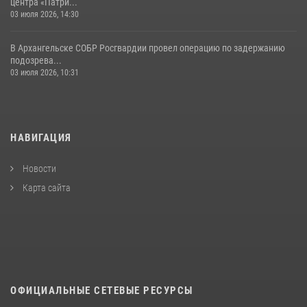
центра «Патри...
03 июля 2026, 14:30
В Архангельске СОБР Росгвардии провел операцию по задержанию
подозрева...
03 июля 2026, 10:31
НАВИГАЦИЯ
Новости
Карта сайта
ОФИЦИАЛЬНЫЕ СЕТЕВЫЕ РЕСУРСЫ