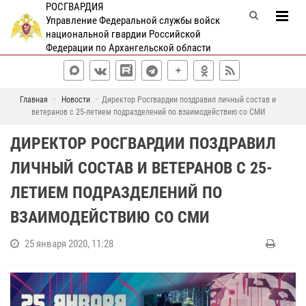
РОСГВАРДИЯ
Управление Федеральной службы войск
национальной гвардии Российской
Федерации по Архангельской области
Главная
Новости
Директор Росгвардии поздравил личный состав и
ветеранов с 25-летием подразделений по взаимодействию со СМИ
ДИРЕКТОР РОСГВАРДИИ ПОЗДРАВИЛ
ЛИЧНЫЙ СОСТАВ И ВЕТЕРАНОВ С 25-
ЛЕТИЕМ ПОДРАЗДЕЛЕНИЙ ПО
ВЗАИМОДЕЙСТВИЮ СО СМИ
25 января 2020, 11:28