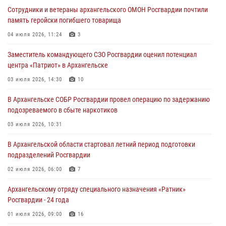
Сотрудники и ветераны архангельского ОМОН Росгвардии почтили
память геройски погибшего товарища
04 июля 2026, 11:24
3
Заместитель командующего СЗО Росгвардии оценил потенциал
центра «Патриот» в Архангельске
03 июля 2026, 14:30
10
В Архангельске СОБР Росгвардии провел операцию по задержанию
подозреваемого в сбыте наркотиков
03 июля 2026, 10:31
В Архангельской области стартовал летний период подготовки
подразделений Росгвардии
02 июля 2026, 06:00
7
Архангельскому отряду специального назначения «Ратник»
Росгвардии - 24 года
01 июля 2026, 09:00
16