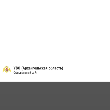
УВО (Архангельская область)
Официальный сайт