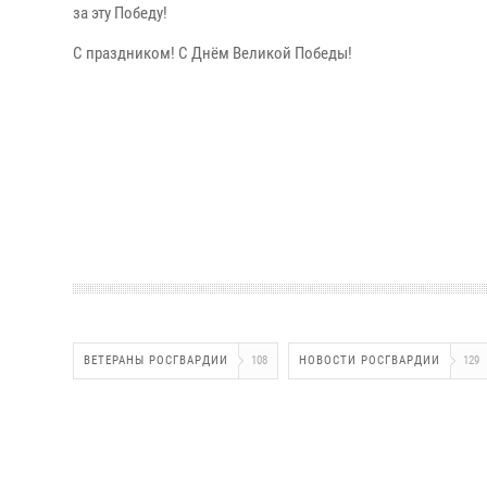
за эту Победу!
С праздником! С Днём Великой Победы!
ВЕТЕРАНЫ РОСГВАРДИИ
108
НОВОСТИ РОСГВАРДИИ
129