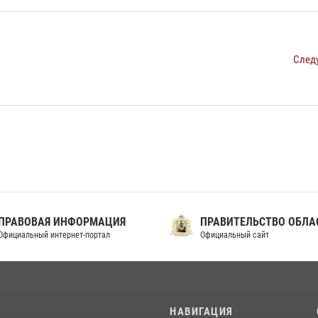
След
ПРАВОВАЯ ИНФОРМАЦИЯ
ПРАВИТЕЛЬСТВО ОБЛА
фициальный интернет-портал
Официальный сайт
И
НАВИГАЦИЯ