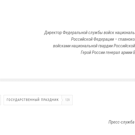
Директор Федеральной службы войск националь
Российской Федерации – главно
войсками национальной гвардии Российско
Герой России генерал армии 
ГОСУДАРСТВЕННЫЙ ПРАЗДНИК
129
Пресс-служба