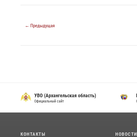
← Предыдущая
УВО (Архангельская область)
Официальный сайт
О
КОНТАКТЫ
НОВОСТ