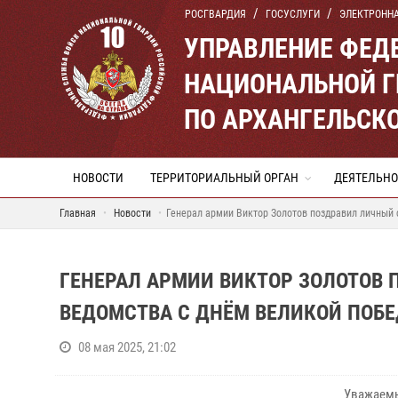
РОСГВАРДИЯ
ГОСУСЛУГИ
ЭЛЕКТРОНН
УПРАВЛЕНИЕ ФЕД
НАЦИОНАЛЬНОЙ Г
ПО АРХАНГЕЛЬСК
НОВОСТИ
ТЕРРИТОРИАЛЬНЫЙ ОРГАН
ДЕЯТЕЛЬНО
Главная
Новости
Генерал армии Виктор Золотов поздравил личный
ГЕНЕРАЛ АРМИИ ВИКТОР ЗОЛОТОВ 
ВЕДОМСТВА С ДНЁМ ВЕЛИКОЙ ПОБ
08 мая 2025, 21:02
Уважаемы